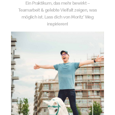
Ein Praktikum, das mehr bewirkt –
Teamarbeit & gelebte Vielfalt zeigen, was
möglich ist. Lass dich von Moritz’ Weg
inspirieren!