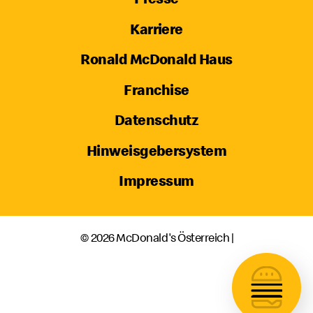
Karriere
Ronald McDonald Haus
Franchise
Datenschutz
Hinweisgebersystem
Impressum
© 2026 McDonald's Österreich |