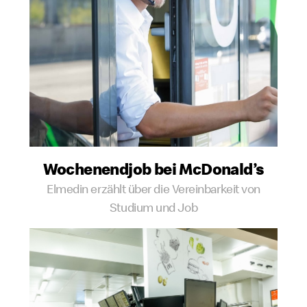
Wochenend­job bei McDonald’s
Elmedin erzählt über die Vereinbarkeit von
Studium und Job