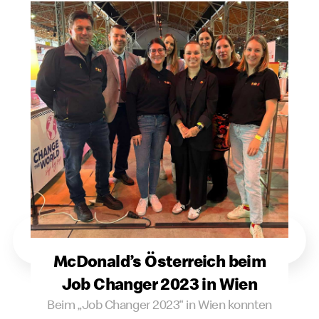
McDonald’s Österreich beim
Job Changer 2023 in Wien
Beim „Job Changer 2023“ in Wien konnten