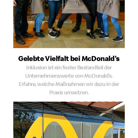
Gelebte Vielfalt bei McDonald’s
Inklusion ist ein fester Bestandteil der
Unternehmenswerte von McDonald’s.
Erfahre, welche Maßnahmen wir dazu in der
Praxis umsetzen.