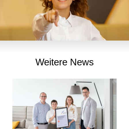
Weitere News