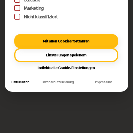
Marketing
Nicht klassifiziert
Mit allen Cookies fortfahren
Einstellungen speichern
Individuelle Cookie-Einstellungen
Präferenzen
Datenschutzerklärung
Impressum