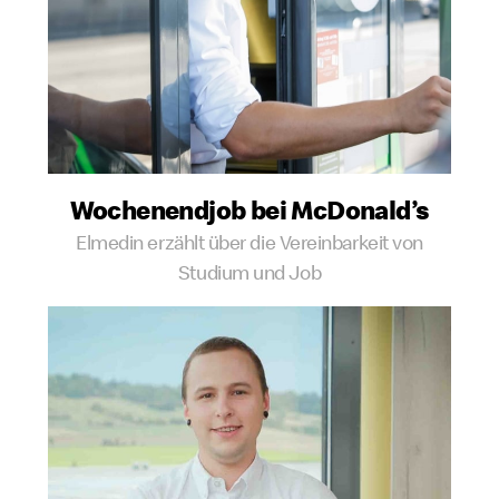
Wochenend­job bei McDonald’s
Elmedin erzählt über die Vereinbarkeit von
Studium und Job