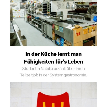
In der Küche lernt man
Fähigkeiten für’s Leben
Studentin Natalie erzählt über ihren
Teilzeitjob in der Systemgastronomie.