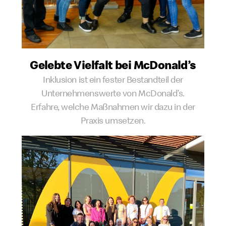
Gelebte Vielfalt bei McDonald’s
Inklusion ist ein fester Bestandteil der
Unternehmenswerte von McDonald’s.
Erfahre, welche Maßnahmen wir dazu in der
Praxis umsetzen.