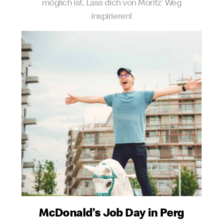
möglich ist. Lass dich von Moritz’ Weg
inspirieren!
McDonald’s Job Day in Perg