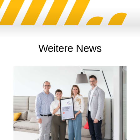
Weitere News