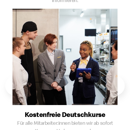
informieren.
Kostenfreie Deutschkurse
Für alle Mitarbeiter:innen bieten wir ab sofort