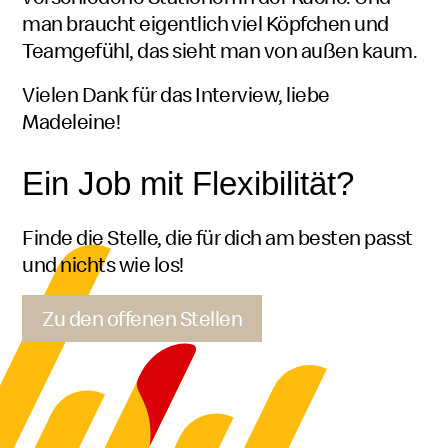
man braucht eigentlich viel Köpfchen und
Teamgefühl, das sieht man von außen kaum.
Vielen Dank für das Interview, liebe
Madeleine!
Ein Job mit Flexibilität?
Finde die Stelle, die für dich am besten passt
und nichts wie los!
Zu den offenen Stellen