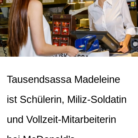
Tausendsassa Madeleine
ist Schülerin, Miliz-Soldatin
und Vollzeit-Mitarbeiterin