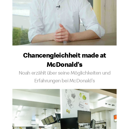
Chancen­gleichheit made at
McDonald’s
Noah erzählt über seine Möglichkeiten und
Erfahrungen bei McDonald’s