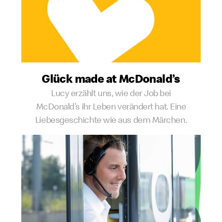
Glück made at McDonald’s
Lucy erzählt uns, wie der Job bei
McDonald’s ihr Leben verändert hat. Eine
Liebesgeschichte wie aus dem Märchen.