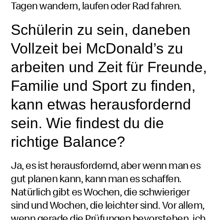
Tagen wandern, laufen oder Rad fahren.
Schülerin zu sein, daneben
Vollzeit bei
McDonald’s
zu
arbeiten und Zeit für Freunde,
Familie und Sport zu finden,
kann etwas herausfordernd
sein. Wie findest du die
richtige Balance?
Ja, es ist herausfordernd, aber wenn man es
gut planen kann, kann man es schaffen.
Natürlich gibt es Wochen, die schwieriger
sind und Wochen, die leichter sind. Vor allem,
wenn gerade die Prüfungen bevorstehen, ich