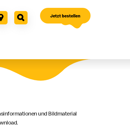
Jetzt bestellen
sinformationen und Bildmaterial
wnload.