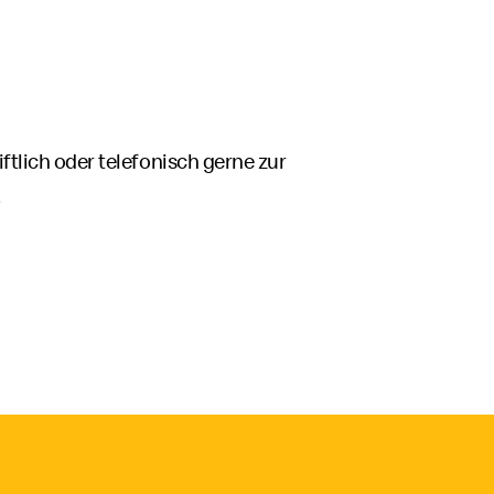
tlich oder telefonisch gerne zur
.