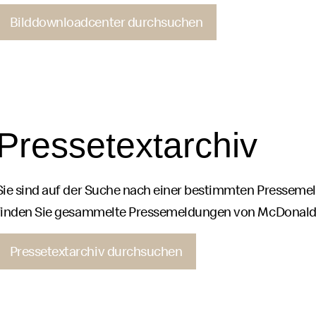
Bilddownloadcenter durchsuchen
Pressetextarchiv
Sie sind auf der Suche nach einer bestimmten Presseme
finden Sie gesammelte Pressemeldungen von
McDonald
Pressetextarchiv durchsuchen