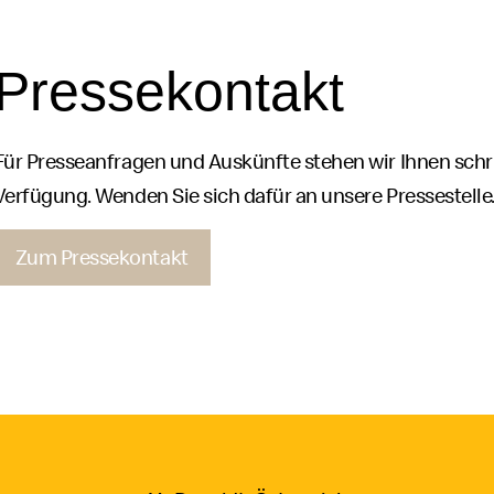
Pressekontakt
Für Presseanfragen und Auskünfte stehen wir Ihnen schrif
Verfügung. Wenden Sie sich dafür an unsere Pressestelle
Zum Pressekontakt