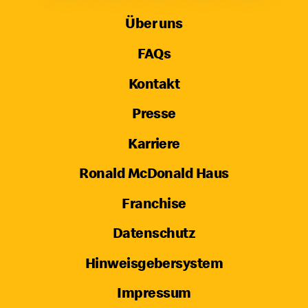
Über uns
FAQs
Kontakt
Presse
Karriere
Ronald McDonald Haus
Franchise
Datenschutz
Hinweisgebersystem
Impressum