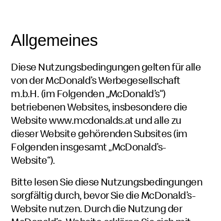
Allgemeines
Diese Nutzungsbedingungen gelten für alle
von der McDonald’s Werbegesellschaft
m.b.H. (im Folgenden „McDonald’s“)
betriebenen Websites, insbesondere die
Website www.mcdonalds.at und alle zu
dieser Website gehörenden Subsites (im
Folgenden insgesamt „McDonald’s-
Website“).
Bitte lesen Sie diese Nutzungsbedingungen
sorgfältig durch, bevor Sie die McDonald’s-
Website nutzen. Durch die Nutzung der