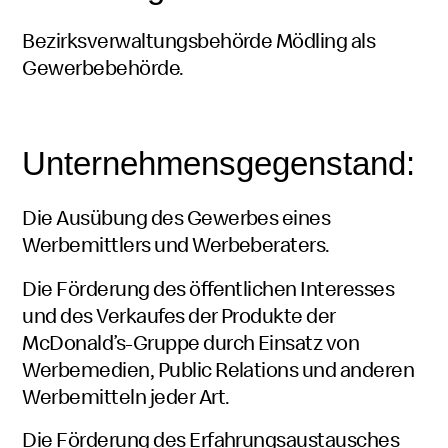
Bezirksverwaltungsbehörde Mödling als
Gewerbebehörde.
Unternehmensgegenstand:
Die Ausübung des Gewerbes eines
Werbemittlers und Werbeberaters.
Die Förderung des öffentlichen Interesses
und des Verkaufes der Produkte der
McDonald’s-Gruppe durch Einsatz von
Werbemedien, Public Relations und anderen
Werbemitteln jeder Art.
Die Förderung des Erfahrungsaustausches