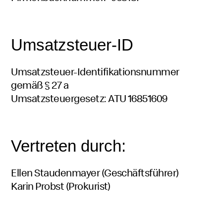
Umsatzsteuer-ID
Umsatzsteuer-Identifikationsnummer
gemäß § 27 a
Umsatzsteuergesetz: ATU 16851609
Vertreten durch:
Ellen Staudenmayer (Geschäftsführer)
Karin Probst (Prokurist)