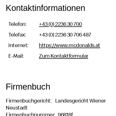
Kontaktinformationen
Telefon:
+43 (0) 2236 30 700
Telefax:
+43 (0) 2236 30 706 487
Internet:
https://www.mcdonalds.at
E-Mail:
Zum Kontaktformular
Firmenbuch
Firmenbuchgericht: Landesgericht Wiener
Neustadt
Firmenbuchnummer: 96818f