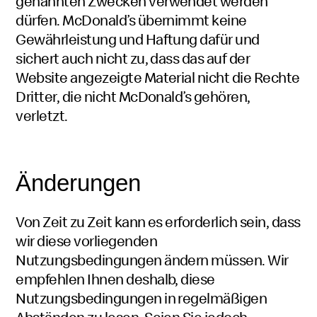
genannten Zwecken verwendet werden
dürfen. McDonald’s übernimmt keine
Gewährleistung und Haftung dafür und
sichert auch nicht zu, dass das auf der
Website angezeigte Material nicht die Rechte
Dritter, die nicht McDonald’s gehören,
verletzt.
Änderungen
Von Zeit zu Zeit kann es erforderlich sein, dass
wir diese vorliegenden
Nutzungsbedingungen ändern müssen. Wir
empfehlen Ihnen deshalb, diese
Nutzungsbedingungen in regelmäßigen