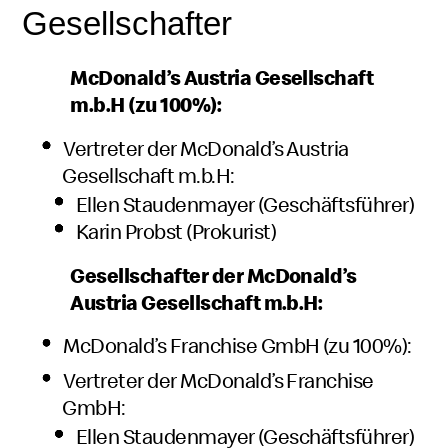
Gesellschafter
McDonald’s Austria Gesellschaft
m.b.H (zu 100%):
Vertreter der McDonald’s Austria
Gesellschaft m.b.H:
Ellen Staudenmayer (Geschäftsführer)
Karin Probst (Prokurist)
Gesellschafter der McDonald’s
Austria Gesellschaft m.b.H:
McDonald’s Franchise GmbH (zu 100%):
Vertreter der McDonald’s Franchise
GmbH:
Ellen Staudenmayer (Geschäftsführer)