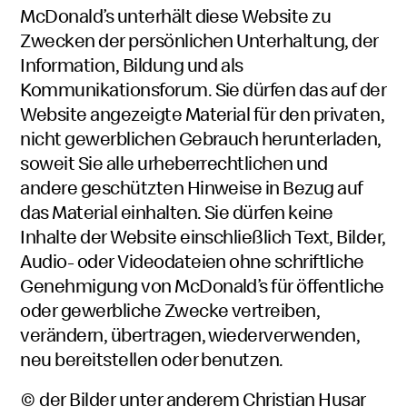
McDonald’s unterhält diese Website zu
Zwecken der persönlichen Unterhaltung, der
Information, Bildung und als
Kommunikationsforum. Sie dürfen das auf der
Website angezeigte Material für den privaten,
nicht gewerblichen Gebrauch herunterladen,
soweit Sie alle urheberrechtlichen und
andere geschützten Hinweise in Bezug auf
das Material einhalten. Sie dürfen keine
Inhalte der Website einschließlich Text, Bilder,
Audio- oder Videodateien ohne schriftliche
Genehmigung von McDonald’s für öffentliche
oder gewerbliche Zwecke vertreiben,
verändern, übertragen, wiederverwenden,
neu bereitstellen oder benutzen.
© der Bilder unter anderem Christian Husar