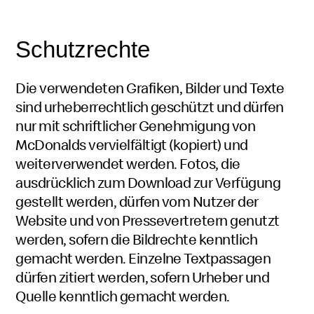
Schutzrechte
Die verwendeten Grafiken, Bilder und Texte
sind urheberrechtlich geschützt und dürfen
nur mit schriftlicher Genehmigung von
McDonalds vervielfältigt (kopiert) und
weiterverwendet werden. Fotos, die
ausdrücklich zum Download zur Verfügung
gestellt werden, dürfen vom Nutzer der
Website und von Pressevertretern genutzt
werden, sofern die Bildrechte kenntlich
gemacht werden. Einzelne Textpassagen
dürfen zitiert werden, sofern Urheber und
Quelle kenntlich gemacht werden.