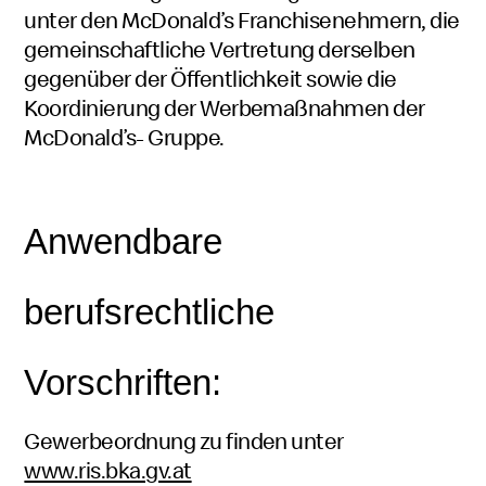
unter den McDonald’s Franchisenehmern, die
gemeinschaftliche Vertretung derselben
gegenüber der Öffentlichkeit sowie die
Koordinierung der Werbemaßnahmen der
McDonald’s- Gruppe.
Anwendbare
berufsrechtliche
Vorschriften:
Gewerbeordnung zu finden unter
www.ris.bka.gv.at