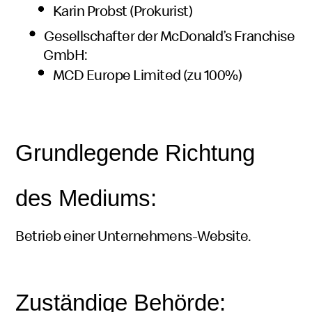
Karin Probst (Prokurist)
Gesellschafter der McDonald’s Franchise
GmbH:
MCD Europe Limited (zu 100%)
Grundlegende Richtung
des Mediums:
Betrieb einer Unternehmens-Website.
Zuständige Behörde: