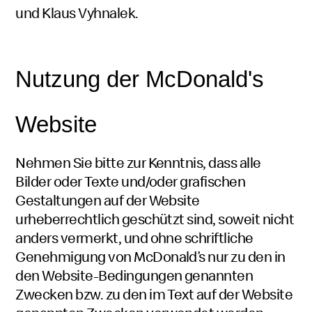
und Klaus Vyhnalek.
Nutzung der McDonald's
Website
Nehmen Sie bitte zur Kenntnis, dass alle
Bilder oder Texte und/oder grafischen
Gestaltungen auf der Website
urheberrechtlich geschützt sind, soweit nicht
anders vermerkt, und ohne schriftliche
Genehmigung von McDonald’s nur zu den in
den Website-Bedingungen genannten
Zwecken bzw. zu den im Text auf der Website