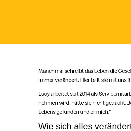
Manchmal schreibt das Leben die Geschi
immer verändert. Hier teilt sie mit uns 
Lucy arbeitet seit 2014 als
Servicemitarb
nehmen wird, hätte sie nicht gedacht. 
Lebens gefunden und er mich.“
Wie sich alles veränder