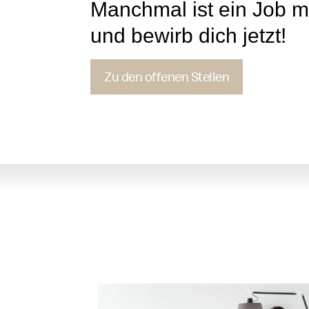
Manchmal ist ein Job m
und bewirb dich jetzt!
Zu den offenen Stellen