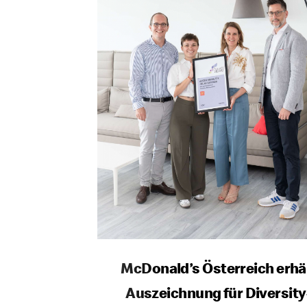
McDonald’s Österreich erhä
Auszeichnung für Diversity