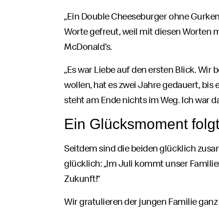
„Ein
Double Cheeseburger
ohne Gurken b
Worte gefreut, weil mit diesen Worten 
McDonald’s
.
„Es war Liebe auf den ersten Blick. Wir 
wollen, hat es zwei Jahre gedauert, bis 
steht am Ende nichts im Weg. Ich war 
Ein Glücksmoment folg
Seitdem sind die beiden glücklich zusa
glücklich: „Im Juli kommt unser Famili
Zukunft!“
Wir gratulieren der jungen Familie ganz 