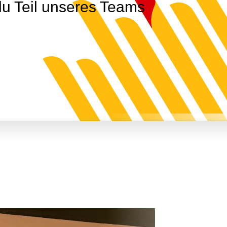
du Teil unseres Teams