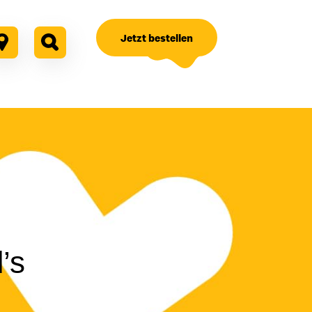
Jetzt bestellen
’s