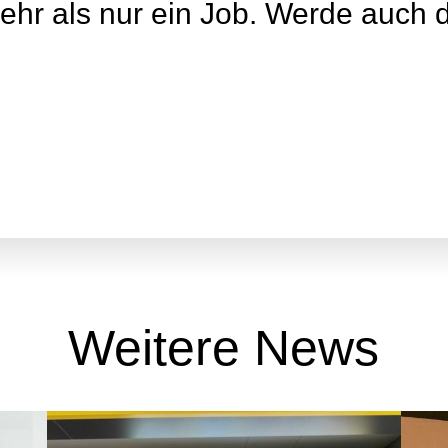
ehr als nur ein Job. Werde auch 
Weitere News