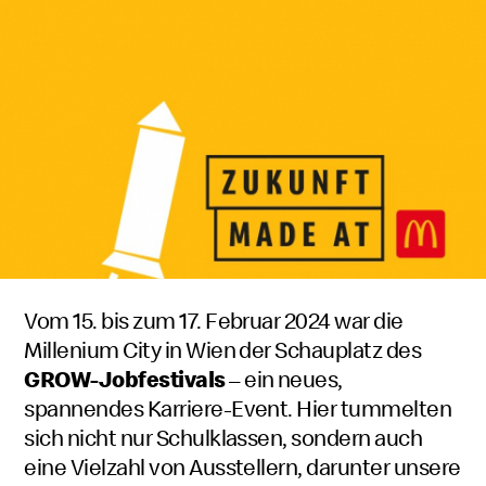
Vom 15. bis zum 17. Februar 2024 war die
Millenium City in Wien der Schauplatz des
GROW
-Jobfestivals
– ein neues,
spannendes Karriere-Event. Hier tummelten
sich nicht nur Schulklassen, sondern auch
eine Vielzahl von Ausstellern, darunter unsere