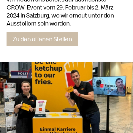
GROW
-Event vom 29. Februar bis 2. März
2024 in Salzburg, wo wir erneut unter den
Ausstellern sein werden.
Zu den offenen Stellen