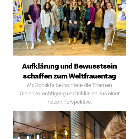
Aufklärung und Bewusstsein
schaffen zum Weltfrauentag
McDonald’s betrachtete die Themen
Gleichberechtigung und Inklusion aus einer
neuen Perspektive.