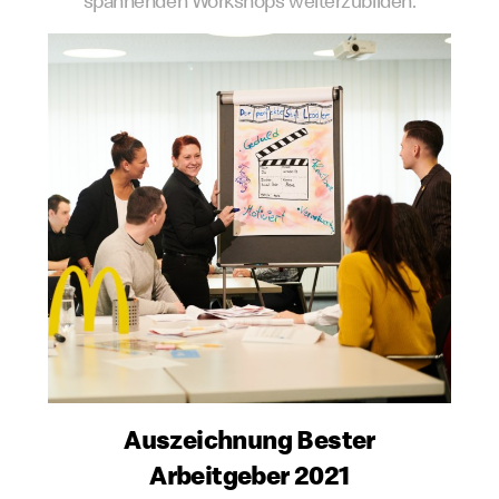
spannenden Workshops weiterzubilden.
Auszeichnung Bester
Arbeitgeber 2021