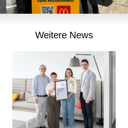
Weitere News