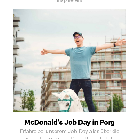
McDonald’s Job Day in Perg
Erfahre bei unserem Job-Day alles über die