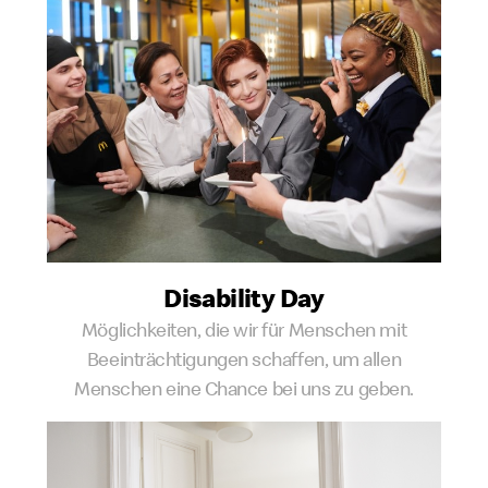
Disability Day
Möglichkeiten, die wir für Menschen mit
Beeinträchtigungen schaffen, um allen
Menschen eine Chance bei uns zu geben.