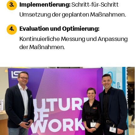
Implementierung:
Schritt-für-Schritt
Umsetzung der geplanten Maßnahmen.
Evaluation und Optimierung:
Kontinuierliche Messung und Anpassung
der Maßnahmen.