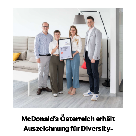
McDonald’s Österreich erhält
Auszeichnung für Diversity-