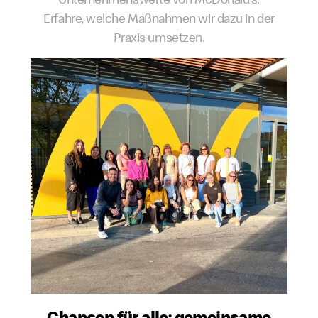
Erfahre, welche Maßnahmen wir dazu in der
Praxis umsetzen.
Chancen für alle: gemeinsame