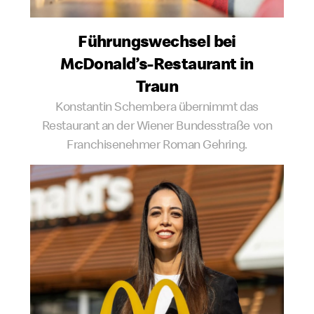
Führungs­wechsel bei
McDonald’s-Restaurant in
Traun
Konstantin Schembera übernimmt das
Restaurant an der Wiener Bundesstraße von
Franchisenehmer Roman Gehring.