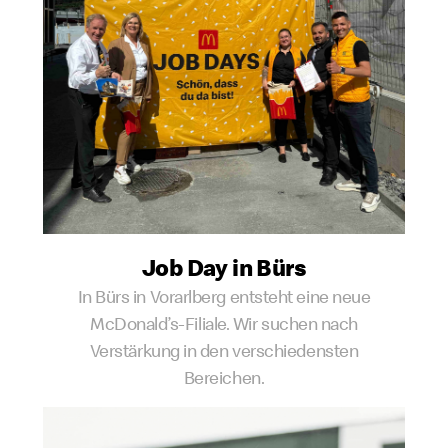
Job Day in Bürs
In Bürs in Vorarlberg entsteht eine neue
McDonald’s-Filiale. Wir suchen nach
Verstärkung in den verschiedensten
Bereichen.