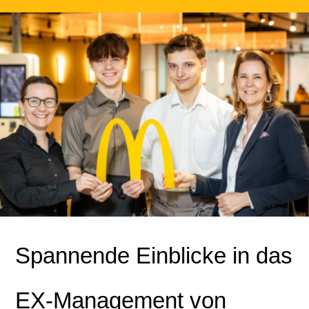
Spannende Einblicke in das
EX-Management von