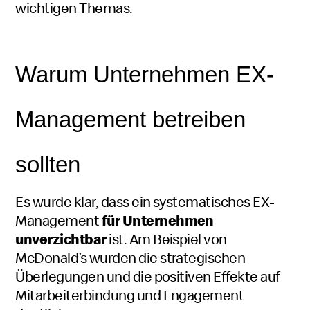
wichtigen Themas.
Warum Unternehmen EX-
Management betreiben
sollten
Es wurde klar, dass ein systematisches EX-
Management
für Unternehmen
unverzichtbar
ist. Am Beispiel von
McDonald’s
wurden die strategischen
Überlegungen und die positiven Effekte auf
Mitarbeiterbindung und
Engagement