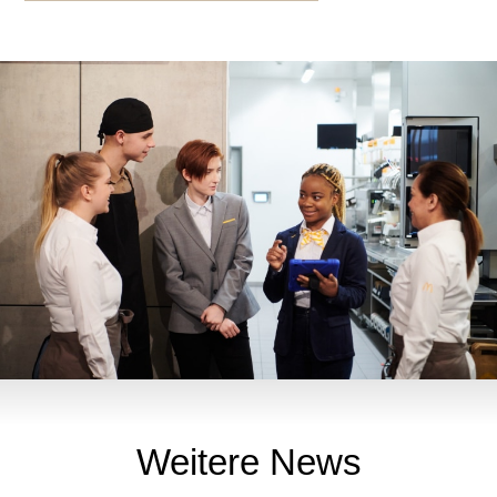
Weitere News