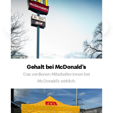
Gehalt bei McDonald’s
Das verdienen Mitarbeiter:innen bei
McDonald’s wirklich.