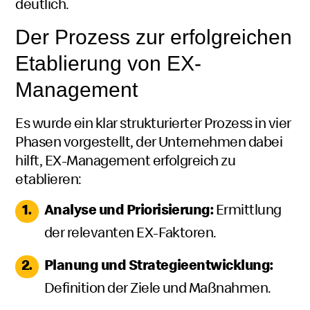
deutlich.
Der Prozess zur erfolgreichen
Etablierung von EX-
Management
Es wurde ein klar strukturierter Prozess in vier
Phasen vorgestellt, der Unternehmen dabei
hilft, EX-Management erfolgreich zu
etablieren:
Analyse und Priorisierung:
Ermittlung
der relevanten EX-Faktoren.
Planung und Strategieentwicklung:
Definition der Ziele und Maßnahmen.