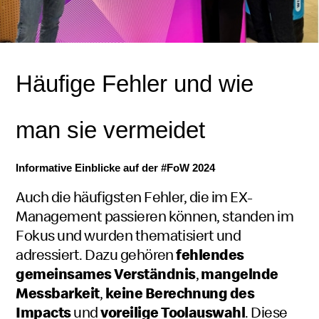
Häufige Fehler und wie
man sie vermeidet
Informative Einblicke auf der #FoW 2024
Auch die häufigsten Fehler, die im EX-
Management passieren können, standen im
Fokus und wurden thematisiert und
adressiert. Dazu gehören
fehlendes
gemeinsames Verständnis
,
mangelnde
Messbarkeit
,
keine Berechnung des
Impacts
und
voreilige Toolauswahl
. Diese