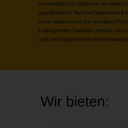
ein einheitliches Auftreten der Marke
M
gewährleisten.
National Operations
& E
unter anderem mit der operativen Pro
Festlegen der Qualitäts-, Service- und
und dem Equipment in den Restaurant
Wir bieten: