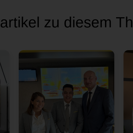
artikel zu diesem 