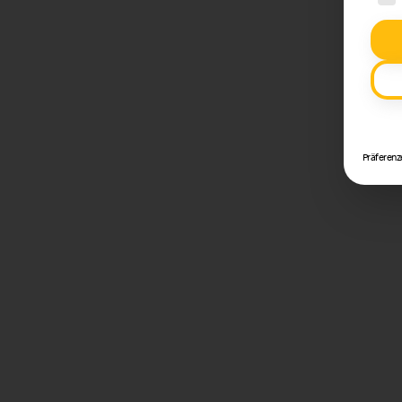
Präferenz