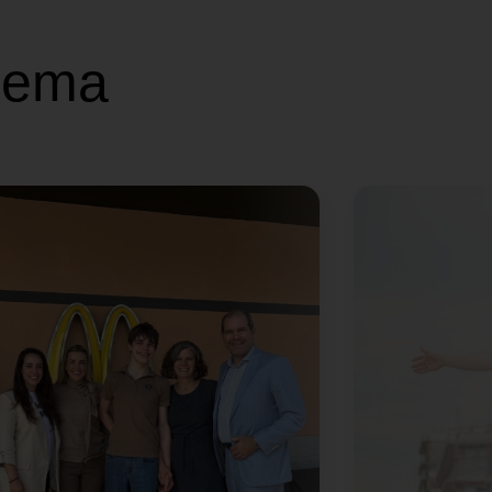
Thema