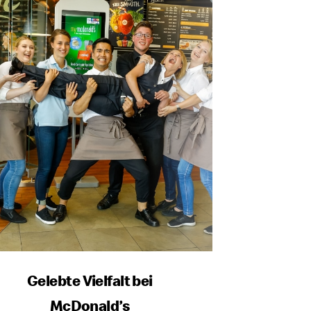
Gelebte Vielfalt bei
McDonald’s