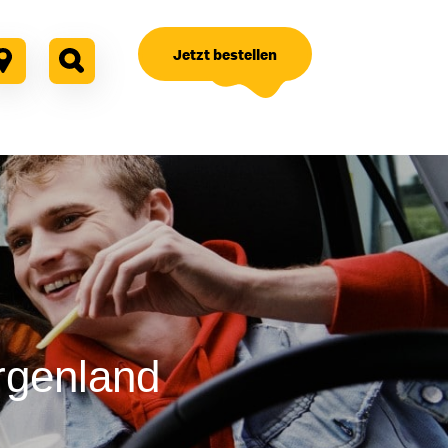
Jetzt bestellen
rgenland