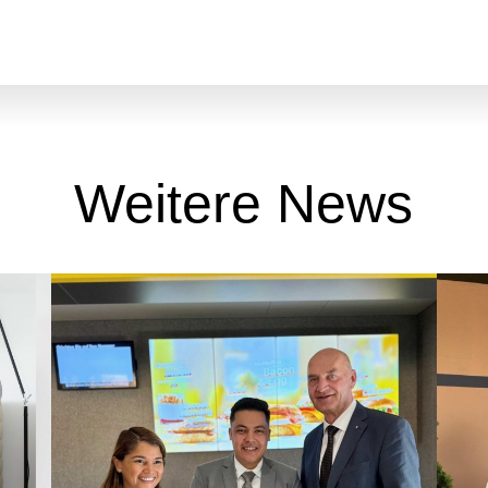
Weitere News