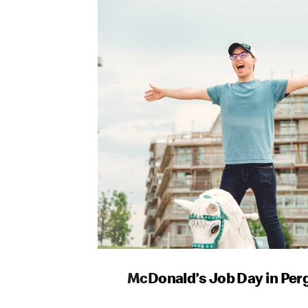
McDonald’s Job Day in Per