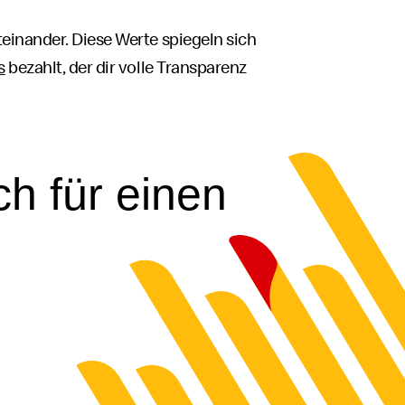
einander. Diese Werte spiegeln sich
s
bezahlt, der dir volle Transparenz
ch für einen