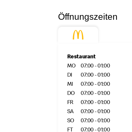
Öffnungszeiten
Restaurant
MO
07:00 - 01:00
DI
07:00 - 01:00
MI
07:00 - 01:00
DO
07:00 - 01:00
FR
07:00 - 01:00
SA
07:00 - 01:00
SO
07:00 - 01:00
FT
07:00 - 01:00