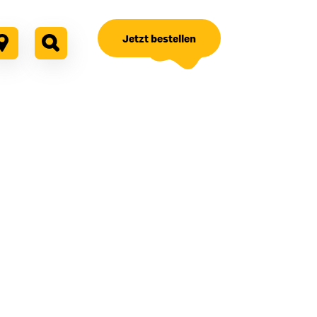
Jetzt bestellen