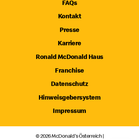
FAQs
Kontakt
Presse
Karriere
Ronald McDonald Haus
Franchise
Datenschutz
Hinweisgebersystem
Impressum
© 2026 McDonald's Österreich |