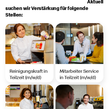
Aktuell
suchen wir Verstärkung für folgende
Stellen:
Reinigungskraft in
Mitarbeiter Service
Teilzeit (m/w/d)
in Teilzeit (m/w/d)