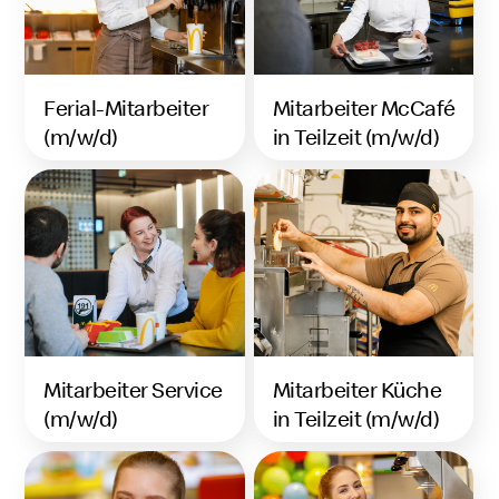
Ferial-Mitarbeiter
Mitarbeiter McCafé
(m/w/d)
in Teilzeit (m/w/d)
Mitarbeiter Service
Mitarbeiter Küche
(m/w/d)
in Teilzeit (m/w/d)