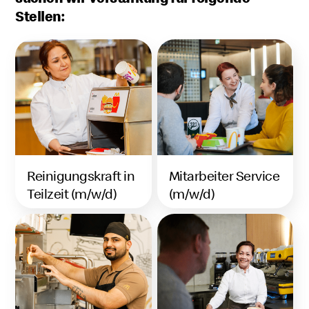
Stellen:
Reinigungskraft in
Mitarbeiter Service
Teilzeit (m/w/d)
(m/w/d)