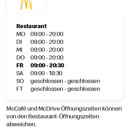
Restaurant
MO
09:00 - 20:00
DI
09:00 - 20:00
MI
09:00 - 20:00
DO
09:00 - 20:00
FR
09:00 - 20:30
SA
09:00 - 18:30
SO
geschlossen - geschlossen
FT
geschlossen - geschlossen
McCafé und McDrive Öffnungszeiten können
von den Restaurant-Öffnungszeiten
abweichen.