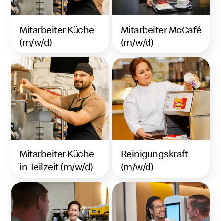
Mitarbeiter Küche
Mitarbeiter McCafé
(m/w/d)
(m/w/d)
Mitarbeiter Küche
Reinigungskraft
in Teilzeit (m/w/d)
(m/w/d)