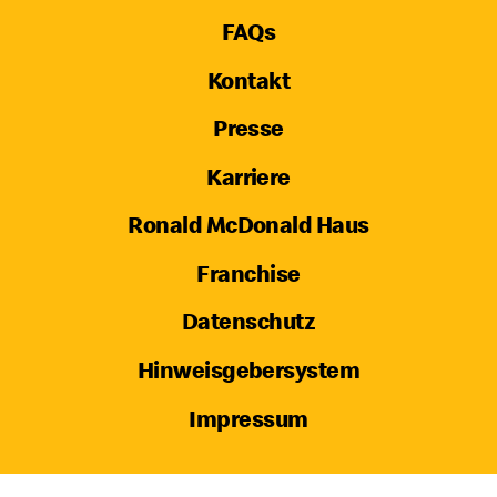
FAQs
Kontakt
Presse
Karriere
Ronald McDonald Haus
Franchise
Datenschutz
Hinweisgebersystem
Impressum