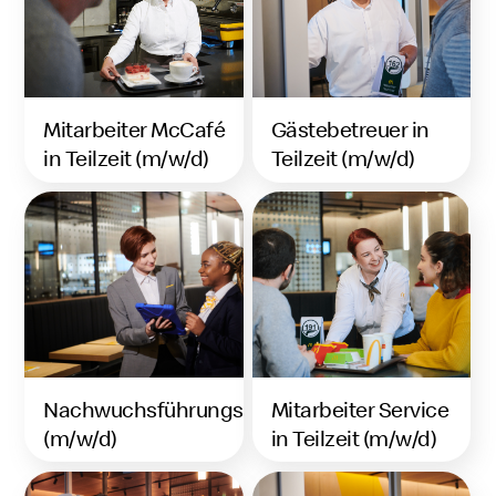
Mitarbeiter McCafé
Gästebetreuer in
in Teilzeit (m/w/d)
Teilzeit (m/w/d)
Nachwuchsführungskraft
Mitarbeiter Service
(m/w/d)
in Teilzeit (m/w/d)