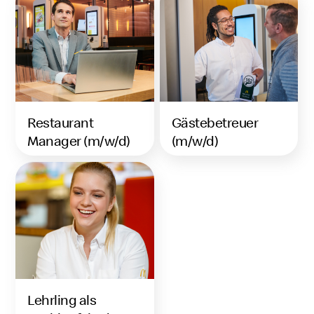
Restaurant
Gästebetreuer
Manager (m/w/d)
(m/w/d)
Lehrling als