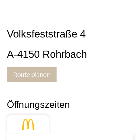
Volksfeststraße 4
A-4150 Rohrbach
Route planen
Kontakt
Öffnungszeiten