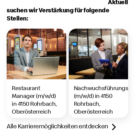
Aktuell
suchen wir Verstärkung für folgende
Stellen:
Restaurant
Nachwuchsführungskra
Manager (m/w/d)
(m/w/d) in 4150
in 4150 Rohrbach,
Rohrbach,
Oberösterreich
Oberösterreich
Alle Karrieremöglichkeiten entdecken