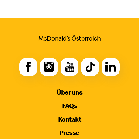
McDonald’s Österreich
Über uns
FAQs
Kontakt
Presse