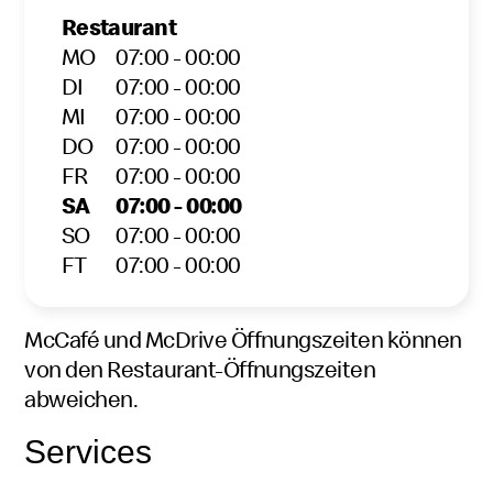
Restaurant
MO
07:00 - 00:00
DI
07:00 - 00:00
MI
07:00 - 00:00
DO
07:00 - 00:00
FR
07:00 - 00:00
SA
07:00 - 00:00
SO
07:00 - 00:00
FT
07:00 - 00:00
McCafé und McDrive Öffnungszeiten können
von den Restaurant-Öffnungszeiten
abweichen.
Services