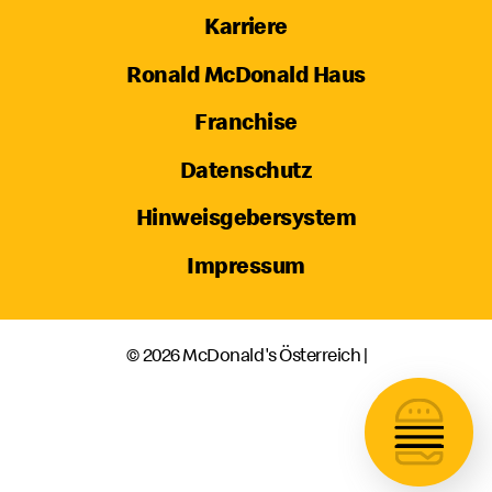
Karriere
Ronald McDonald Haus
Franchise
Datenschutz
Hinweisgebersystem
Impressum
© 2026 McDonald's Österreich |