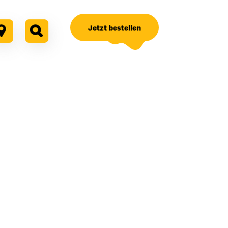
Jetzt bestellen