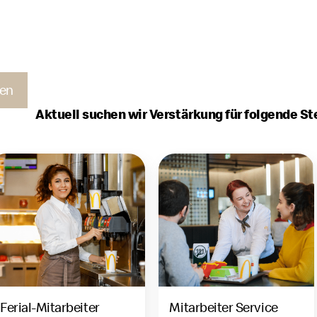
ben
Aktuell suchen wir Verstärkung für folgende Ste
Ferial-Mitarbeiter
Mitarbeiter Service