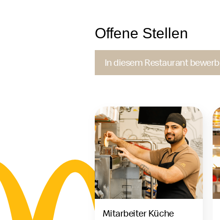
Offene Stellen
In diesem Restaurant bewer
Mitarbeiter Küche