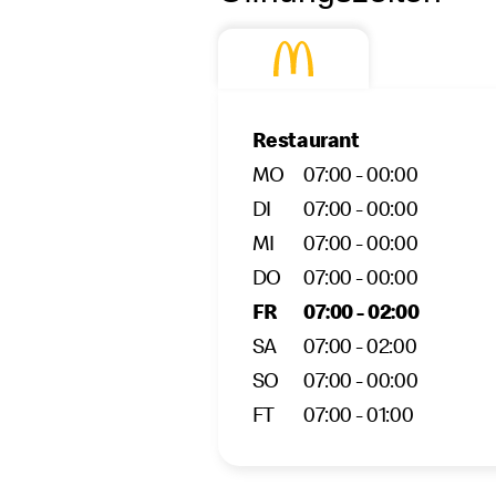
Restaurant
MO
07:00 - 00:00
DI
07:00 - 00:00
MI
07:00 - 00:00
DO
07:00 - 00:00
FR
07:00 - 02:00
SA
07:00 - 02:00
SO
07:00 - 00:00
FT
07:00 - 01:00