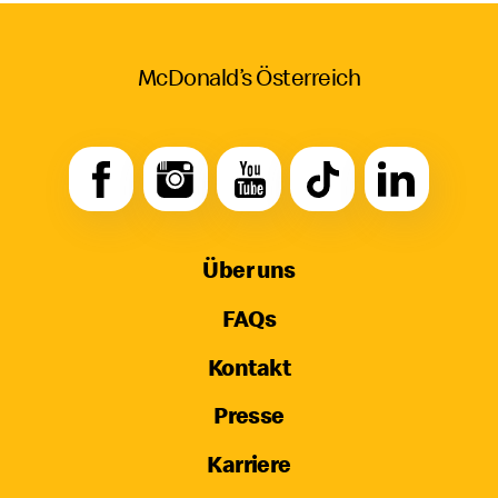
McDonald’s Österreich
Über uns
FAQs
Kontakt
Presse
Karriere