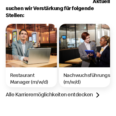
Aktuell
suchen wir Verstärkung für folgende
Stellen:
Restaurant
Nachwuchsführungskra
Manager (m/w/d)
(m/w/d)
Alle Karrieremöglichkeiten entdecken