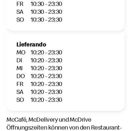
FR
10:30 - 23:30
SA
10:30 - 23:30
SO
10:30 - 23:30
Lieferando
MO
10:20 - 23:30
DI
10:20 - 23:30
MI
10:20 - 23:30
DO
10:20 - 23:30
FR
10:20 - 23:30
SA
10:20 - 23:30
SO
10:20 - 23:30
McCafé, McDelivery und McDrive
Öffnungszeiten können von den Restaurant-