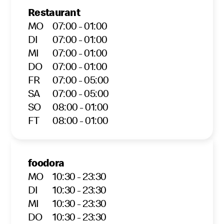
Restaurant
MO
07:00 - 01:00
DI
07:00 - 01:00
MI
07:00 - 01:00
DO
07:00 - 01:00
FR
07:00 - 05:00
SA
07:00 - 05:00
SO
08:00 - 01:00
FT
08:00 - 01:00
foodora
MO
10:30 - 23:30
DI
10:30 - 23:30
MI
10:30 - 23:30
DO
10:30 - 23:30