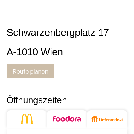
Schwarzenbergplatz 17
A-1010 Wien
Route planen
Kontakt
Öffnungszeiten