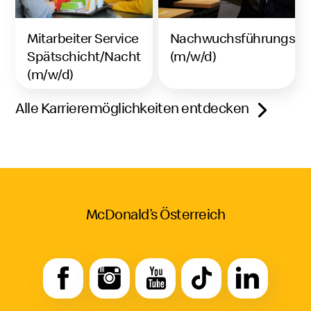
Mitarbeiter Service
Nachwuchsführungskra
Spätschicht/Nacht
(m/w/d)
(m/w/d)
Alle Karrieremöglichkeiten entdecken
McDonald’s Österreich