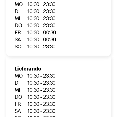
MO
10:30 - 23:30
DI
10:30 - 23:30
MI
10:30 - 23:30
DO
10:30 - 23:30
FR
10:30 - 00:30
SA
10:30 - 00:30
SO
10:30 - 23:30
Lieferando
MO
10:30 - 23:30
DI
10:30 - 23:30
MI
10:30 - 23:30
DO
10:30 - 23:30
FR
10:30 - 23:30
SA
10:30 - 23:30