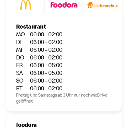
Restaurant
MO
06:00 - 02:00
DI
06:00 - 02:00
MI
06:00 - 02:00
DO
06:00 - 02:00
FR
06:00 - 05:00
SA
06:00 - 05:00
SO
06:00 - 02:00
FT
06:00 - 02:00
Freitag und Samstags ab 3 Uhr nur noch McDrive
geöffnet
foodora