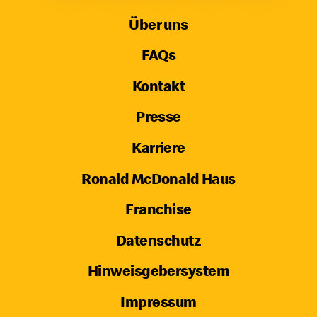
Über uns
FAQs
Kontakt
Presse
Karriere
Ronald McDonald Haus
Franchise
Datenschutz
Hinweisgebersystem
Impressum