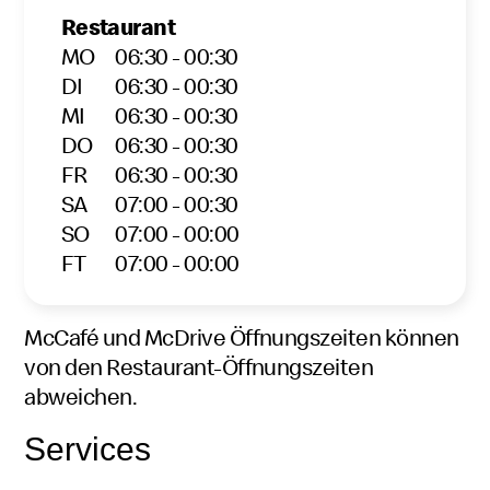
Restaurant
MO
06:30 - 00:30
DI
06:30 - 00:30
MI
06:30 - 00:30
DO
06:30 - 00:30
FR
06:30 - 00:30
SA
07:00 - 00:30
SO
07:00 - 00:00
FT
07:00 - 00:00
McCafé und McDrive Öffnungszeiten können
von den Restaurant-Öffnungszeiten
abweichen.
Services