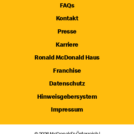
FAQs
Kontakt
Presse
Karriere
Ronald McDonald Haus
Franchise
Datenschutz
Hinweisgebersystem
Impressum
© 2026 McDonald's Österreich |