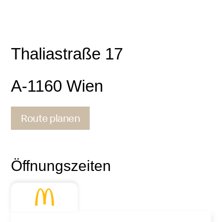
Thaliastraße 17
A-1160 Wien
Route planen
Kontakt
Öffnungszeiten