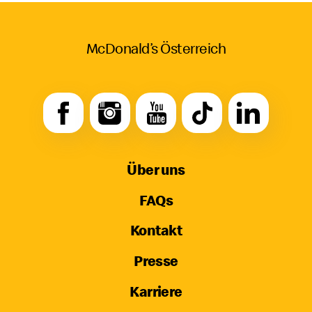
McDonald’s Österreich
Über uns
FAQs
Kontakt
Presse
Karriere