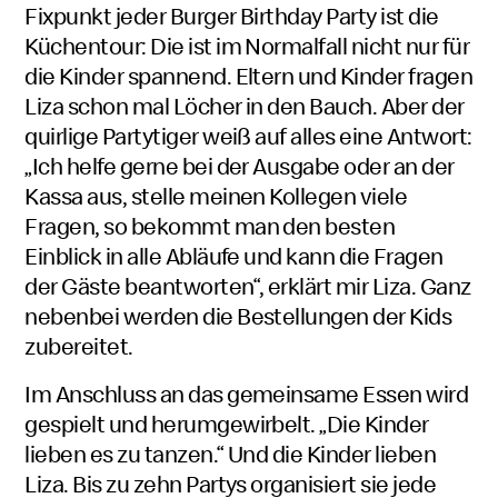
Fixpunkt jeder
Burger Birthday Party
ist die
Küchentour: Die ist im Normalfall nicht nur für
die Kinder spannend. Eltern und Kinder fragen
Liza schon mal Löcher in den Bauch. Aber der
quirlige Partytiger weiß auf alles eine Antwort:
„Ich helfe gerne bei der Ausgabe oder an der
Kassa aus, stelle meinen Kollegen viele
Fragen, so bekommt man den besten
Einblick in alle Abläufe und kann die Fragen
der Gäste beantworten“, erklärt mir Liza. Ganz
nebenbei werden die Bestellungen der Kids
zubereitet.
Im Anschluss an das gemeinsame Essen wird
gespielt und herumgewirbelt. „Die Kinder
lieben es zu tanzen.“ Und die Kinder lieben
Liza. Bis zu zehn Partys organisiert sie jede