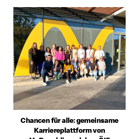
Chancen für alle: gemeinsame
Karriereplattform von