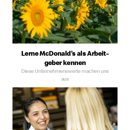
Lerne McDonald’s als Arbeit­
geber kennen
Diese Unternehmenswerte machen uns
aus