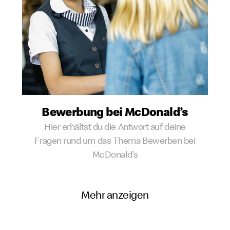
Bewerbung bei McDonald’s
Hier erhältst du die Antwort auf deine
Fragen rund um das Thema Bewerben bei
McDonald’s
Mehr anzeigen