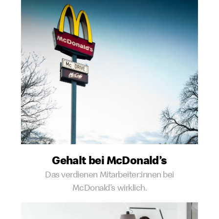
Gehalt bei McDonald’s
Das verdienen Mitarbeiter:innen bei
McDonald’s wirklich.