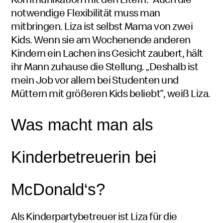
notwendige Flexibilität muss man
mitbringen. Liza ist selbst Mama von zwei
Kids. Wenn sie am Wochenende anderen
Kindern ein Lachen ins Gesicht zaubert, hält
ihr Mann zuhause die Stellung. „Deshalb ist
mein Job vor allem bei Studenten und
Müttern mit größeren
Kids
beliebt“, weiß Liza.
Was macht man als
Kinderbetreuerin bei
McDonald‘s
?
Als Kinderpartybetreuer ist Liza für die