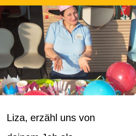
Liza, erzähl uns von