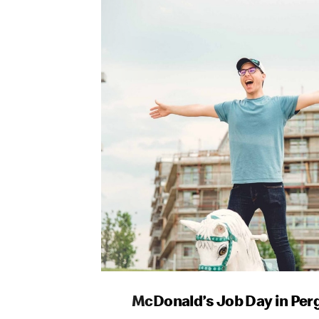
McDonald’s Job Day in Per