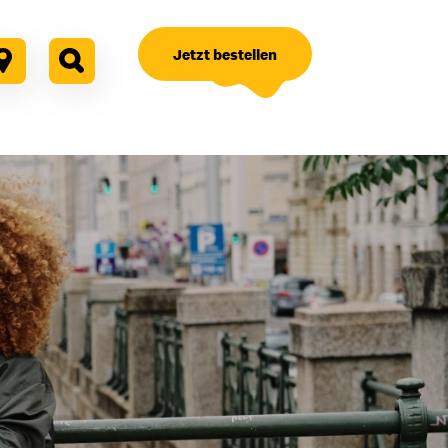
Jetzt bestellen