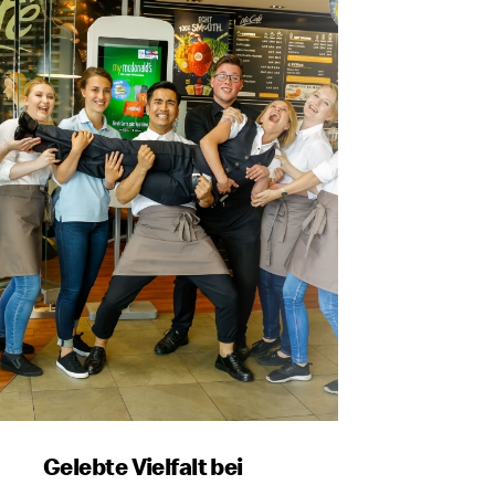
Gelebte Vielfalt bei