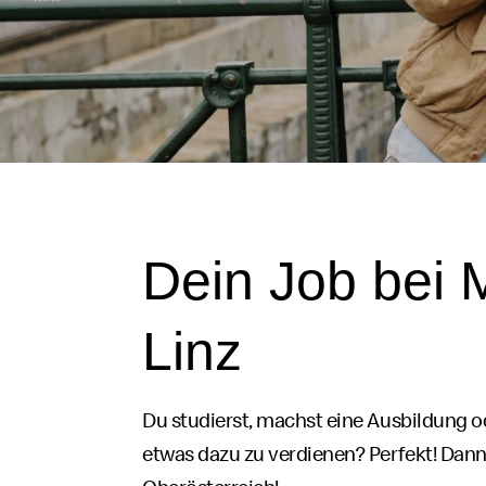
Dein
Job
bei
Linz
Du studierst, machst eine Ausbildung o
etwas dazu zu verdienen? Perfekt! Dann