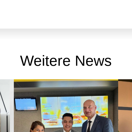
Weitere News