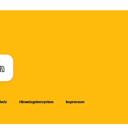
hutz
Hinweisgebersystem
Impressum