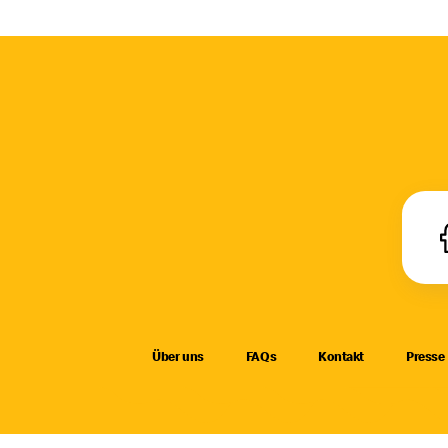
Über uns
FAQs
Kontakt
Presse