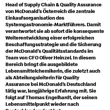
Head of Supply Chain & Quality Assurance
von McDonald’s Österreich die zentrale
Einkaufsorganisation des
Systemgastronomie-Marktführers. Damit
verantwortet sie ab sofort die konsequente
Weiterentwicklung einer erfolgreichen
Beschaffungsstrategie und die Sicherung
der McDonald’s Qualitätsstandards im
Team von CFO Oliver Heinzel. In diesem
Bereich bringt die ausgebildete
Lebensmittelchemikerin, die zuletzt auch
als Abteilungsleiterin für Quality
Assurance bei McDonald’s Deutschland
tätig war, langjährige Erfahrung mit. Sie
folgt auf Thomas Engelhardt, der seinen
Lebensmittelpunkt wieder nach