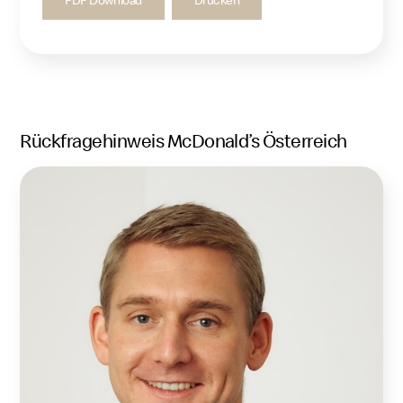
Rückfragehinweis McDonald’s Österreich