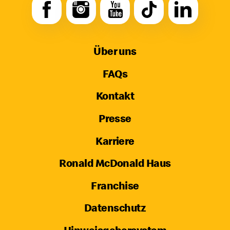
Über uns
FAQs
Kontakt
Presse
Karriere
Ronald McDonald Haus
Franchise
Datenschutz