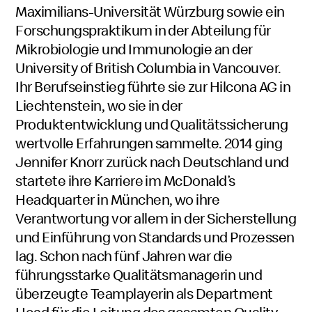
Maximilians-Universität Würzburg sowie ein
Forschungspraktikum in der Abteilung für
Mikrobiologie und Immunologie an der
University of British Columbia in Vancouver.
Ihr Berufseinstieg führte sie zur Hilcona AG in
Liechtenstein, wo sie in der
Produktentwicklung und Qualitätssicherung
wertvolle Erfahrungen sammelte. 2014 ging
Jennifer Knorr zurück nach Deutschland und
startete ihre Karriere im McDonald’s
Headquarter in München, wo ihre
Verantwortung vor allem in der Sicherstellung
und Einführung von Standards und Prozessen
lag. Schon nach fünf Jahren war die
führungsstarke Qualitätsmanagerin und
überzeugte Teamplayerin als Department