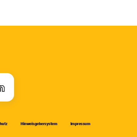
hutz
Hinweisgebersystem
Impressum