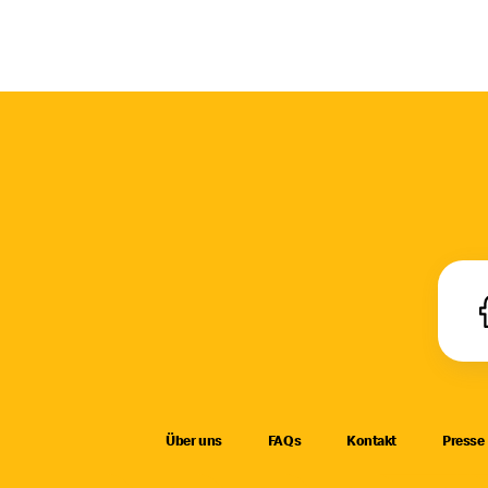
Über uns
FAQs
Kontakt
Presse