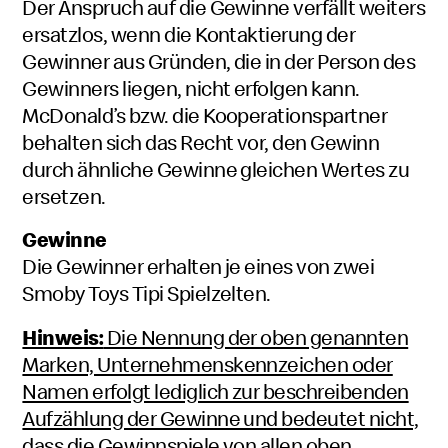
Der Anspruch auf die Gewinne verfällt weiters
ersatzlos, wenn die Kontaktierung der
Gewinner aus Gründen, die in der Person des
Gewinners liegen, nicht erfolgen kann.
McDonald’s bzw. die Kooperationspartner
behalten sich das Recht vor, den Gewinn
durch ähnliche Gewinne gleichen Wertes zu
ersetzen.
Gewinne
Die Gewinner erhalten je eines von zwei
Smoby Toys Tipi Spielzelten.
Hinweis:
Die Nennung der oben genannten
Marken, Unternehmenskennzeichen oder
Namen erfolgt lediglich zur beschreibenden
Aufzählung der Gewinne und bedeutet nicht,
dass die Gewinnspiele von allen oben