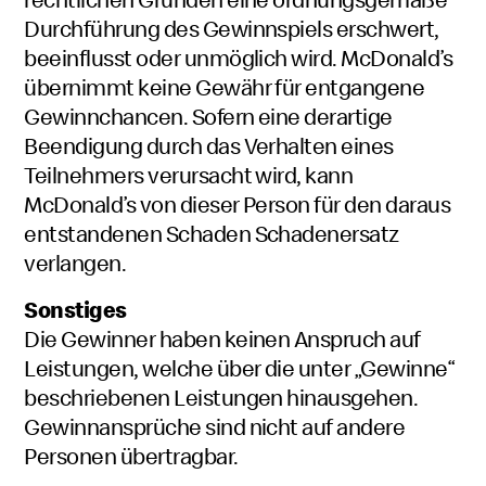
Durchführung des Gewinnspiels erschwert,
beeinflusst oder unmöglich wird. McDonald’s
übernimmt keine Gewähr für entgangene
Gewinnchancen. Sofern eine derartige
Beendigung durch das Verhalten eines
Teilnehmers verursacht wird, kann
McDonald’s von dieser Person für den daraus
entstandenen Schaden Schadenersatz
verlangen.
Sonstiges
Die Gewinner haben keinen Anspruch auf
Leistungen, welche über die unter „Gewinne“
beschriebenen Leistungen hinausgehen.
Gewinnansprüche sind nicht auf andere
Personen übertragbar.