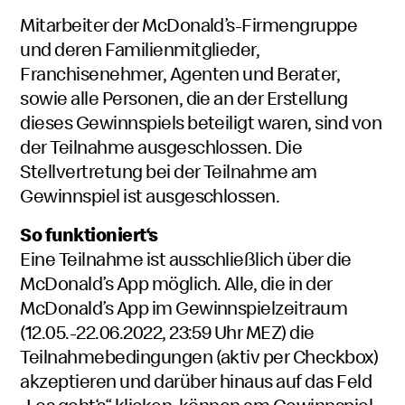
Mitarbeiter der McDonald’s-Firmengruppe
und deren Familienmitglieder,
Franchisenehmer, Agenten und Berater,
sowie alle Personen, die an der Erstellung
dieses Gewinnspiels beteiligt waren, sind von
der Teilnahme ausgeschlossen. Die
Stellvertretung bei der Teilnahme am
Gewinnspiel ist ausgeschlossen.
So funktioniert‘s
Eine Teilnahme ist ausschließlich über die
McDonald’s App möglich. Alle, die in der
McDonald’s App im Gewinnspielzeitraum
(12.05.-22.06.2022, 23:59 Uhr MEZ) die
Teilnahmebedingungen (aktiv per Checkbox)
akzeptieren und darüber hinaus auf das Feld