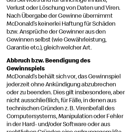
Verlust oder Löschung von Daten und Viren.
Nach Übergabe der Gewinne übernimmt
McDonald’s keinerlei Haftung für Schäden
bzw. Ansprüche der Gewinner aus den
Gewinnen selbst (wie Gewährleistung,
Garantie etc.), gleich welcher Art.
Abbruch bzw. Beendigung des
Gewinnspiels
McDonald’s behält sich vor, das Gewinnspiel
jederzeit ohne Ankündigung abzubrechen
oder zu beenden. Dies gilt insbesondere, aber
nicht ausschließlich, für Fälle, in denen aus
technischen Gründen z. B. Virenbefall des
Computersystems, Manipulation oder Fehler
in der Hard- und/oder Software oder aus
rechtlichen Gründen eine ordnungsgemäße