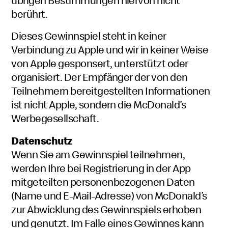
übrigen Bestimmungen hiervon nicht
berührt.
Dieses Gewinnspiel steht in keiner
Verbindung zu Apple und wir in keiner Weise
von Apple gesponsert, unterstützt oder
organisiert. Der Empfänger der von den
Teilnehmern bereitgestellten Informationen
ist nicht Apple, sondern die McDonald’s
Werbegesellschaft.
Datenschutz
Wenn Sie am Gewinnspiel teilnehmen,
werden Ihre bei Registrierung in der App
mitgeteilten personenbezogenen Daten
(Name und E-Mail-Adresse) von McDonald’s
zur Abwicklung des Gewinnspiels erhoben
und genutzt. Im Falle eines Gewinnes kann