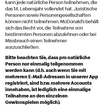
kann jede natürliche Person teilnehmen, die
das 14. Lebensjahr vollendet hat. Juristische
Personen sowie Personengesellschaften
können nicht teilnehmen. McDonald’s behält
sich das Recht vor, die Teilnahme von
bestimmten Personen abzulehnen oder bei
Missbrauch einen Teilnehmer
auszuschließen.
Bitte beachten Sie, dass
pro natürliche
Person nur einmalig teilgenommen
werden kann (d.h. auch wenn Sie mit
mehreren E-Mail-Adressen in unserer App
registriert, sind bzw. mehrere Accounts
innehaben, ist lediglich eine einmalige
Teilnahme an den einzelnen
Gewinnspielen möglich).