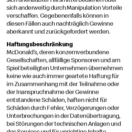
sich anderweitig durch Manipulation Vorteile
verschaffen. Gegebenenfalls können in
diesen Fällen auch nachträglich Gewinne
aberkannt und zurückgefordert werden.
Haftungsbeschränkung
McDonald’s, deren konzernverbundene
Gesellschaften, allfällige Sponsoren und am
Spiel beteiligten Unternehmen übernehmen
keine wie auch immer geartete Haftung für
im Zusammenhang mit der Teilnahme oder
der Inanspruchnahme der Gewinne
entstandene Schäden, haften nicht für
Schäden durch Fehler, Verzögerungen oder
Unterbrechungen in der Datenübertragung,
bei Störungen der technischen Anlagen und
des Services und für unrichtige Inhalte,