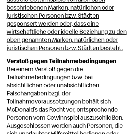
beschriebenen Marken, natürlichen oder
juristischen Personen bzw. Städten
gesponsert werden oder, dass eine
wirtschaftliche oder ideelle Beziehung zu den
oben genannten Marken, natürlichen oder
juristischen Personen bzw. Städten besteht.
Verstoß gegen Teilnahmebedingungen
Bei einem Verstoß gegen die
Teilnahmebedingungen bzw. bei
absichtlichen oder unabsichtlichen
Falschangaben bzgl. der
Teilnahmevoraussetzungen behält sich
McDonald’s das Recht vor, entsprechende
Personen vom Gewinnspiel auszuschließen.
Ausgeschlossen werden auch Personen, die
sich unerlaubter Hilfsmittel bedienen oder