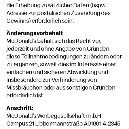
die Erhebung zusätzlicher Daten (bspw
Adresse zur postalischen Zusendung des
Gewinns) erforderlich sein.
Änderungsvorbehalt
McDonald’s behält sich das Recht vor,
jederzeit und ohne Angabe von Gründen
diese Teilnahmebedingungen zu ändern oder
zu ergänzen, soweit dies im Interesse einer
einfachen und sicheren Abwicklung und
insbesondere zur Verhinderung von
Missbräuchen oder aus sonstigen Gründen
erforderlich ist.
Anschrift:
McDonald‘s Werbegesellschaft m.b.H.
Campus 21 Liebermannstraße A01601 A-2345