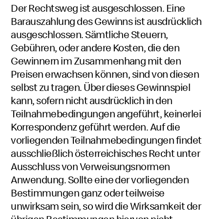
Der Rechtsweg ist ausgeschlossen. Eine
Barauszahlung des Gewinns ist ausdrücklich
ausgeschlossen. Sämtliche Steuern,
Gebühren, oder andere Kosten, die den
Gewinnern im Zusammenhang mit den
Preisen erwachsen können, sind von diesen
selbst zu tragen. Über dieses Gewinnspiel
kann, sofern nicht ausdrücklich in den
Teilnahmebedingungen angeführt, keinerlei
Korrespondenz geführt werden. Auf die
vorliegenden Teilnahmebedingungen findet
ausschließlich österreichisches Recht unter
Ausschluss von Verweisungsnormen
Anwendung. Sollte eine der vorliegenden
Bestimmungen ganz oder teilweise
unwirksam sein, so wird die Wirksamkeit der