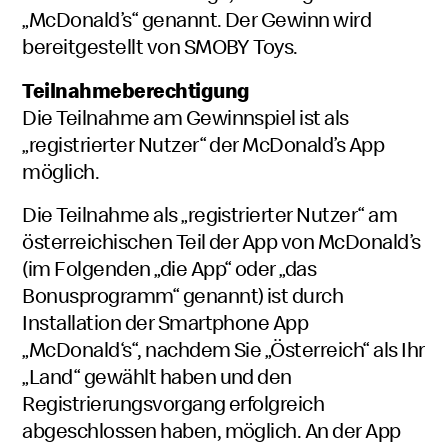
„McDonald’s“ genannt. Der Gewinn wird
bereitgestellt von SMOBY Toys.
Teilnahmeberechtigung
Die Teilnahme am Gewinnspiel ist als
„registrierter Nutzer“ der McDonald’s App
möglich.
Die Teilnahme als „registrierter Nutzer“ am
österreichischen Teil der App von McDonald’s
(im Folgenden „die App“ oder „das
Bonusprogramm“ genannt) ist durch
Installation der Smartphone App
„McDonald‘s“, nachdem Sie „Österreich“ als Ihr
„Land“ gewählt haben und den
Registrierungsvorgang erfolgreich
abgeschlossen haben, möglich. An der App