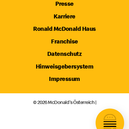
Presse
Karriere
Ronald McDonald Haus
Franchise
Datenschutz
Hinweisgebersystem
Impressum
© 2026 McDonald's Österreich |