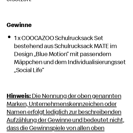
Gewinne
1 x COOCAZOO Schulrucksack Set
bestehend aus Schulrucksack MATE im
Design „Blue Motion“ mit passendem
Mäppchen und dem Individualisierungsset
„Social Life“
Hinweis:
Die Nennung der oben genannten
Marken, Unternehmenskennzeichen oder
Namen erfolgt lediglich zur beschreibenden
Aufzählung der Gewinne und bedeutet nicht,
dass die Gewinnspiele von allen oben