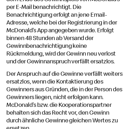
per E-Mail benachrichtigt. Die
Benachrichtigung erfolgt an jene Email-
Adresse, welche bei der Registrierung in der
McDonald’s App angegeben wurde. Erfolgt
binnen 48 Stunden ab Versand der
Gewinnbenachrichtigung keine
Rückmeldung, wird der Gewinn neu verlost
und der Gewinnanspruch verfällt ersatzlos.
Der Anspruch auf die Gewinne verfällt weiters
ersatzlos, wenn die Kontaktierung des
Gewinners aus Gründen, die in der Person des
Gewinners liegen, nicht erfolgen kann.
McDonald’s bzw. die Kooperationspartner
behalten sich das Recht vor, den Gewinn
durch ähnliche Gewinne gleichen Wertes zu
ersetzen.