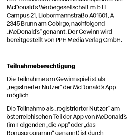
McDonald’s Werbegesellschaft m.b.H.
Campus 21, Liebermannstraße A01601, A-
2345 Brunn am Gebirge, nachfolgend
„McDonald’s“ genannt. Der Gewinn wird
bereitgestellt von PPH Media Verlag GmbH.
Teilnahmeberechtigung
Die Teilnahme am Gewinnspiel ist als
„registrierter Nutzer“ der McDonald’s App
möglich.
Die Teilnahme als „registrierter Nutzer“ am
österreichischen Teil der App von McDonald’s
(im Folgenden „die App“ oder „das
Bonusprogramm“ genannt) ist durch