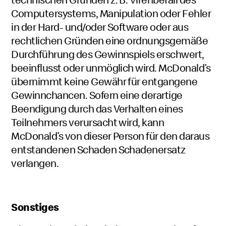
Computersystems, Manipulation oder Fehler
in der Hard- und/oder Software oder aus
rechtlichen Gründen eine ordnungsgemäße
Durchführung des Gewinnspiels erschwert,
beeinflusst oder unmöglich wird. McDonald’s
übernimmt keine Gewähr für entgangene
Gewinnchancen. Sofern eine derartige
Beendigung durch das Verhalten eines
Teilnehmers verursacht wird, kann
McDonald’s von dieser Person für den daraus
entstandenen Schaden Schadenersatz
verlangen.
Sonstiges