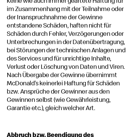
keine wie auch immer geartete Haftung für
im Zusammenhang mit der Teilnahme oder
der Inanspruchnahme der Gewinne
entstandene Schäden, haften nicht für
Schäden durch Fehler, Verzögerungen oder
Unterbrechungen in der Datenübertragung,
bei Störungen der technischen Anlagen und
des Services und für unrichtige Inhalte,
Verlust oder Löschung von Daten und Viren.
Nach Übergabe der Gewinne übernimmt
McDonald’s keinerlei Haftung für Schäden
bzw. Ansprüche der Gewinner aus den
Gewinnen selbst (wie Gewährleistung,
Garantie etc.), gleich welcher Art.
Abbruch bzw. Beendigung des