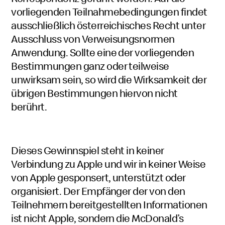
vorliegenden Teilnahmebedingungen findet
ausschließlich österreichisches Recht unter
Ausschluss von Verweisungsnormen
Anwendung. Sollte eine der vorliegenden
Bestimmungen ganz oder teilweise
unwirksam sein, so wird die Wirksamkeit der
übrigen Bestimmungen hiervon nicht
berührt.
Dieses Gewinnspiel steht in keiner
Verbindung zu Apple und wir in keiner Weise
von Apple gesponsert, unterstützt oder
organisiert. Der Empfänger der von den
Teilnehmern bereitgestellten Informationen
ist nicht Apple, sondern die McDonald’s