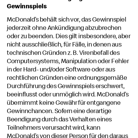
Gewinnspiels
McDonald’s behält sich vor, das Gewinnspiel
jederzeit ohne Ankündigung abzubrechen
oder zu beenden. Dies gilt insbesondere, aber
nicht ausschließlich, für Fälle, in denen aus
technischen Gründen z. B. Virenbefall des
Computersystems, Manipulation oder Fehler
in der Hard- und/oder Software oder aus
rechtlichen Gründen eine ordnungsgemäße
Durchführung des Gewinnspiels erschwert,
beeinflusst oder unmöglich wird. McDonald’s
übernimmt keine Gewähr für entgangene
Gewinnchancen. Sofern eine derartige
Beendigung durch das Verhalten eines
Teilnehmers verursacht wird, kann
McDonald’s von dieser Person für den daraus