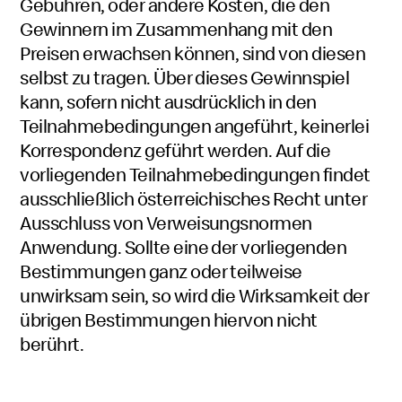
Gebühren, oder andere Kosten, die den
Gewinnern im Zusammenhang mit den
Preisen erwachsen können, sind von diesen
selbst zu tragen. Über dieses Gewinnspiel
kann, sofern nicht ausdrücklich in den
Teilnahmebedingungen angeführt, keinerlei
Korrespondenz geführt werden. Auf die
vorliegenden Teilnahmebedingungen findet
ausschließlich österreichisches Recht unter
Ausschluss von Verweisungsnormen
Anwendung. Sollte eine der vorliegenden
Bestimmungen ganz oder teilweise
unwirksam sein, so wird die Wirksamkeit der
übrigen Bestimmungen hiervon nicht
berührt.