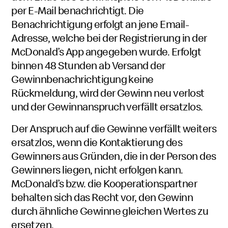
per E-Mail benachrichtigt. Die
Benachrichtigung erfolgt an jene Email-
Adresse, welche bei der Registrierung in der
McDonald’s App angegeben wurde. Erfolgt
binnen 48 Stunden ab Versand der
Gewinnbenachrichtigung keine
Rückmeldung, wird der Gewinn neu verlost
und der Gewinnanspruch verfällt ersatzlos.
Der Anspruch auf die Gewinne verfällt weiters
ersatzlos, wenn die Kontaktierung des
Gewinners aus Gründen, die in der Person des
Gewinners liegen, nicht erfolgen kann.
McDonald’s bzw. die Kooperationspartner
behalten sich das Recht vor, den Gewinn
durch ähnliche Gewinne gleichen Wertes zu
ersetzen.