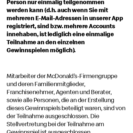
Person nur einmalig teilgenommen
werden kann (d.h. auch wenn Sie mit
mehreren E-Mail-Adressen in unserer App
registriert, sind bzw. mehrere Accounts
innehaben, ist lediglich eine einmalige
Teilnahme an den einzelnen
Gewinnspielen möglich).
Mitarbeiter der McDonald’s-Firmengruppe
und deren Familienmitglieder,
Franchisenehmer, Agenten und Berater,
sowie alle Personen, die an der Erstellung
dieses Gewinnspiels beteiligt waren, sind von
der Teilnahme ausgeschlossen. Die
Stellvertretung bei der Teilnahme am
Gewinnspiel ist ausgeschlossen.