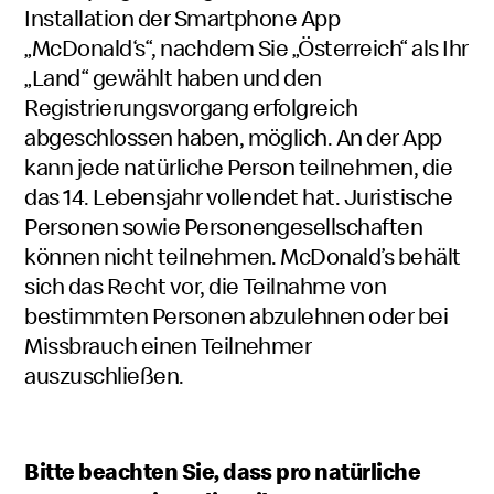
Installation der Smartphone App
„McDonald‘s“, nachdem Sie „Österreich“ als Ihr
„Land“ gewählt haben und den
Registrierungsvorgang erfolgreich
abgeschlossen haben, möglich. An der App
kann jede natürliche Person teilnehmen, die
das 14. Lebensjahr vollendet hat. Juristische
Personen sowie Personengesellschaften
können nicht teilnehmen. McDonald’s behält
sich das Recht vor, die Teilnahme von
bestimmten Personen abzulehnen oder bei
Missbrauch einen Teilnehmer
auszuschließen.
Bitte beachten Sie, dass
pro natürliche