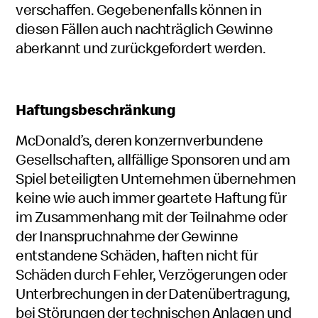
verschaffen. Gegebenenfalls können in
diesen Fällen auch nachträglich Gewinne
aberkannt und zurückgefordert werden.
Haftungsbeschränkung
McDonald’s, deren konzernverbundene
Gesellschaften, allfällige Sponsoren und am
Spiel beteiligten Unternehmen übernehmen
keine wie auch immer geartete Haftung für
im Zusammenhang mit der Teilnahme oder
der Inanspruchnahme der Gewinne
entstandene Schäden, haften nicht für
Schäden durch Fehler, Verzögerungen oder
Unterbrechungen in der Datenübertragung,
bei Störungen der technischen Anlagen und