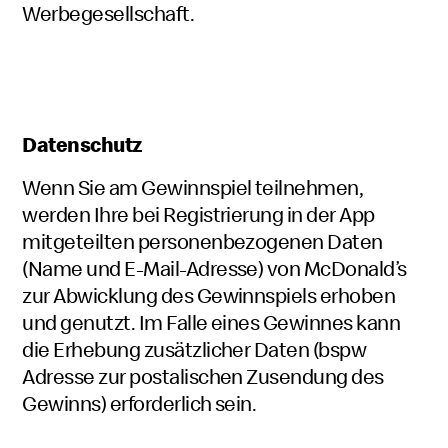
Werbegesellschaft.
Datenschutz
Wenn Sie am Gewinnspiel teilnehmen,
werden Ihre bei Registrierung in der App
mitgeteilten personenbezogenen Daten
(Name und E-Mail-Adresse) von McDonald’s
zur Abwicklung des Gewinnspiels erhoben
und genutzt. Im Falle eines Gewinnes kann
die Erhebung zusätzlicher Daten (bspw
Adresse zur postalischen Zusendung des
Gewinns) erforderlich sein.