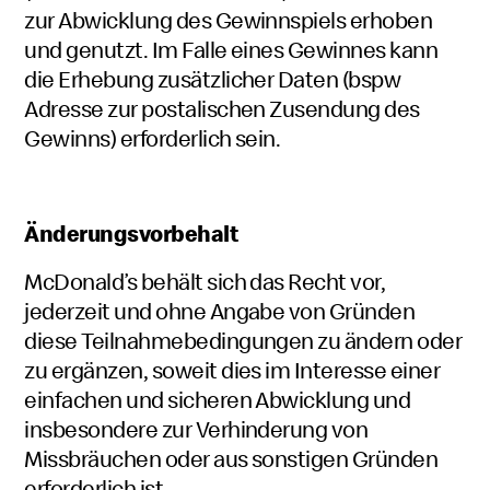
zur Abwicklung des Gewinnspiels erhoben
und genutzt. Im Falle eines Gewinnes kann
die Erhebung zusätzlicher Daten (bspw
Adresse zur postalischen Zusendung des
Gewinns) erforderlich sein.
Änderungsvorbehalt
McDonald’s behält sich das Recht vor,
jederzeit und ohne Angabe von Gründen
diese Teilnahmebedingungen zu ändern oder
zu ergänzen, soweit dies im Interesse einer
einfachen und sicheren Abwicklung und
insbesondere zur Verhinderung von
Missbräuchen oder aus sonstigen Gründen
erforderlich ist.