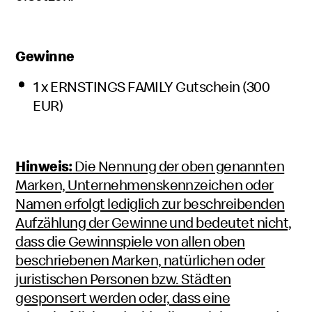
Gewinne
1 x ERNSTINGS FAMILY Gutschein (300
EUR)
Hinweis:
Die Nennung der oben genannten
Marken, Unternehmenskennzeichen oder
Namen erfolgt lediglich zur beschreibenden
Aufzählung der Gewinne und bedeutet nicht,
dass die Gewinnspiele von allen oben
beschriebenen Marken, natürlichen oder
juristischen Personen bzw. Städten
gesponsert werden oder, dass eine