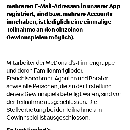
mehreren E-Mail-Adressen in unserer App
registriert, sind bzw. mehrere Accounts
innehaben, ist lediglich eine einmalige
Teilnahme an den einzelnen
Gewinnspielen möglich).
Mitarbeiter der McDonald’s-Firmengruppe
und deren Familienmitglieder,
Franchisenehmer, Agenten und Berater,
sowie alle Personen, die an der Erstellung
dieses Gewinnspiels beteiligt waren, sind von
der Teilnahme ausgeschlossen. Die
Stellvertretung bei der Teilnahme am
Gewinnspiel ist ausgeschlossen.
So funktioniert‘s