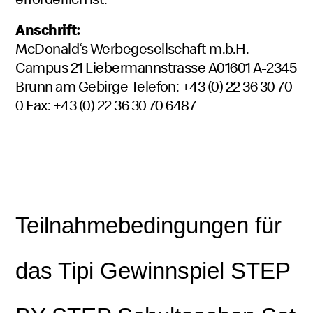
Anschrift:
McDonald‘s Werbegesellschaft m.b.H.
Campus 21 Liebermannstrasse A01601 A-2345
Brunn am Gebirge Telefon: +43 (0) 22 36 30 70
0 Fax: +43 (0) 22 36 30 70 6487
Teilnahmebedingungen für
das Tipi Gewinnspiel STEP