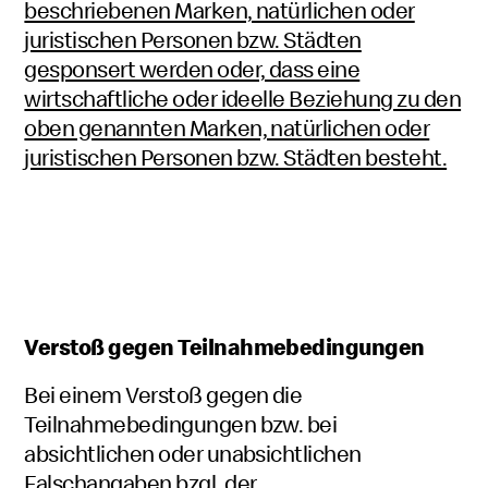
beschriebenen Marken, natürlichen oder
juristischen Personen bzw. Städten
gesponsert werden oder, dass eine
wirtschaftliche oder ideelle Beziehung zu den
oben genannten Marken, natürlichen oder
juristischen Personen bzw. Städten besteht.
Verstoß gegen Teilnahmebedingungen
Bei einem Verstoß gegen die
Teilnahmebedingungen bzw. bei
absichtlichen oder unabsichtlichen
Falschangaben bzgl. der