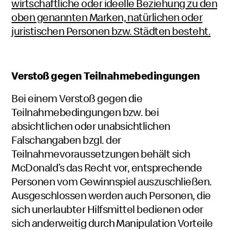
wirtschaftliche oder ideelle Beziehung zu den
oben genannten Marken, natürlichen oder
juristischen Personen bzw. Städten besteht.
Verstoß gegen Teilnahmebedingungen
Bei einem Verstoß gegen die
Teilnahmebedingungen bzw. bei
absichtlichen oder unabsichtlichen
Falschangaben bzgl. der
Teilnahmevoraussetzungen behält sich
McDonald’s das Recht vor, entsprechende
Personen vom Gewinnspiel auszuschließen.
Ausgeschlossen werden auch Personen, die
sich unerlaubter Hilfsmittel bedienen oder
sich anderweitig durch Manipulation Vorteile