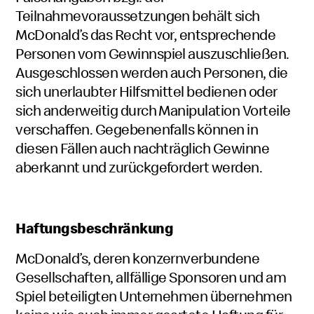
Teilnahmevoraussetzungen behält sich
McDonald’s das Recht vor, entsprechende
Personen vom Gewinnspiel auszuschließen.
Ausgeschlossen werden auch Personen, die
sich unerlaubter Hilfsmittel bedienen oder
sich anderweitig durch Manipulation Vorteile
verschaffen. Gegebenenfalls können in
diesen Fällen auch nachträglich Gewinne
aberkannt und zurückgefordert werden.
Haftungsbeschränkung
McDonald’s, deren konzernverbundene
Gesellschaften, allfällige Sponsoren und am
Spiel beteiligten Unternehmen übernehmen