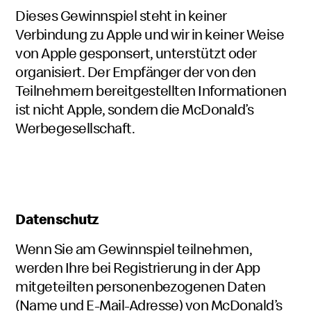
Dieses Gewinnspiel steht in keiner
Verbindung zu Apple und wir in keiner Weise
von Apple gesponsert, unterstützt oder
organisiert. Der Empfänger der von den
Teilnehmern bereitgestellten Informationen
ist nicht Apple, sondern die McDonald’s
Werbegesellschaft.
Datenschutz
Wenn Sie am Gewinnspiel teilnehmen,
werden Ihre bei Registrierung in der App
mitgeteilten personenbezogenen Daten
(Name und E-Mail-Adresse) von McDonald’s