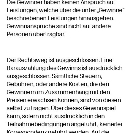
Die Gewinner haben keinen Anspruch auf
Leistungen, welche über die unter „Gewinne“
beschriebenen Leistungen hinausgehen.
Gewinnansprüche sind nicht auf andere
Personen übertragbar.
Der Rechtsweg ist ausgeschlossen. Eine
Barauszahlung des Gewinns ist ausdrücklich
ausgeschlossen. Sämtliche Steuern,
Gebühren, oder andere Kosten, die den
Gewinnern im Zusammenhang mit den
Preisen erwachsen können, sind von diesen
selbst zu tragen. Über dieses Gewinnspiel
kann, sofern nicht ausdrücklich in den
Teilnahmebedingungen angeführt, keinerlei
Korrespondenz geführt werden. Auf die