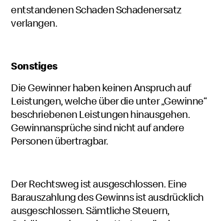
entstandenen Schaden Schadenersatz
verlangen.
Sonstiges
Die Gewinner haben keinen Anspruch auf
Leistungen, welche über die unter „Gewinne“
beschriebenen Leistungen hinausgehen.
Gewinnansprüche sind nicht auf andere
Personen übertragbar.
Der Rechtsweg ist ausgeschlossen. Eine
Barauszahlung des Gewinns ist ausdrücklich
ausgeschlossen. Sämtliche Steuern,