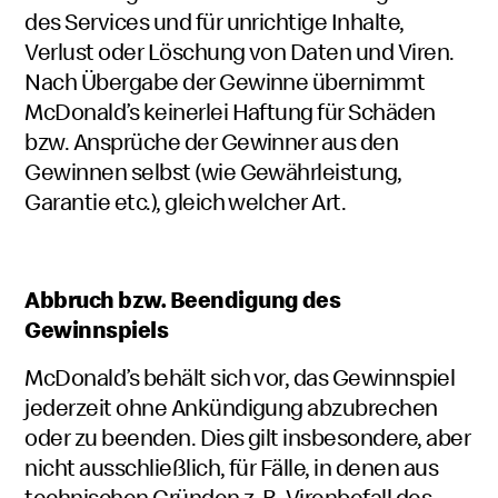
des Services und für unrichtige Inhalte,
Verlust oder Löschung von Daten und Viren.
Nach Übergabe der Gewinne übernimmt
McDonald’s keinerlei Haftung für Schäden
bzw. Ansprüche der Gewinner aus den
Gewinnen selbst (wie Gewährleistung,
Garantie etc.), gleich welcher Art.
Abbruch bzw. Beendigung des
Gewinnspiels
McDonald’s behält sich vor, das Gewinnspiel
jederzeit ohne Ankündigung abzubrechen
oder zu beenden. Dies gilt insbesondere, aber
nicht ausschließlich, für Fälle, in denen aus
technischen Gründen z. B. Virenbefall des