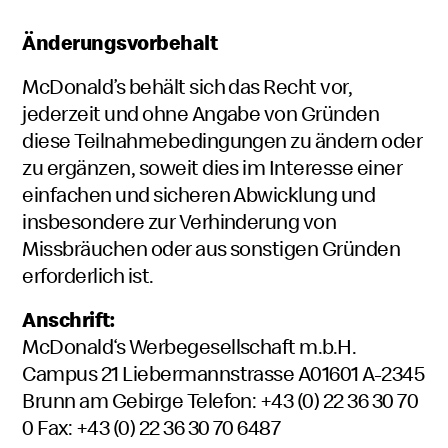
Änderungsvorbehalt
McDonald’s behält sich das Recht vor,
jederzeit und ohne Angabe von Gründen
diese Teilnahmebedingungen zu ändern oder
zu ergänzen, soweit dies im Interesse einer
einfachen und sicheren Abwicklung und
insbesondere zur Verhinderung von
Missbräuchen oder aus sonstigen Gründen
erforderlich ist.
Anschrift:
McDonald‘s Werbegesellschaft m.b.H.
Campus 21 Liebermannstrasse A01601 A-2345
Brunn am Gebirge Telefon: +43 (0) 22 36 30 70
0 Fax: +43 (0) 22 36 30 70 6487