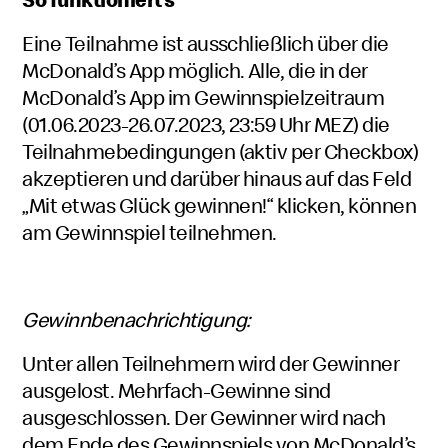
Eine Teilnahme ist ausschließlich über die
McDonald’s App möglich. Alle, die in der
McDonald’s App im Gewinnspielzeitraum
(01.06.2023-26.07.2023, 23:59 Uhr MEZ) die
Teilnahmebedingungen (aktiv per Checkbox)
akzeptieren und darüber hinaus auf das Feld
„Mit etwas Glück gewinnen!“ klicken, können
am Gewinnspiel teilnehmen.
Gewinnbenachrichtigung:
Unter allen Teilnehmern wird der Gewinner
ausgelost. Mehrfach-Gewinne sind
ausgeschlossen. Der Gewinner wird nach
dem Ende des Gewinnspiels von McDonald’s