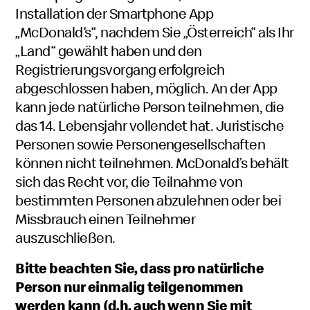
Installation der Smartphone App
„McDonald‘s“, nachdem Sie „Österreich“ als Ihr
„Land“ gewählt haben und den
Registrierungsvorgang erfolgreich
abgeschlossen haben, möglich. An der App
kann jede natürliche Person teilnehmen, die
das 14. Lebensjahr vollendet hat. Juristische
Personen sowie Personengesellschaften
können nicht teilnehmen. McDonald’s behält
sich das Recht vor, die Teilnahme von
bestimmten Personen abzulehnen oder bei
Missbrauch einen Teilnehmer
auszuschließen.
Bitte beachten Sie, dass
pro natürliche
Person nur einmalig teilgenommen
werden kann (d.h. auch wenn Sie mit