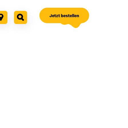
Jetzt bestellen