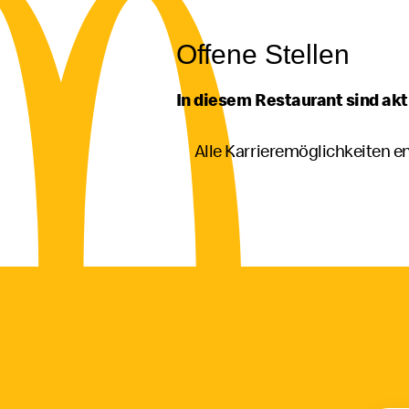
Offene Stellen
In diesem Restaurant sind akt
Alle Karrieremöglichkeiten 