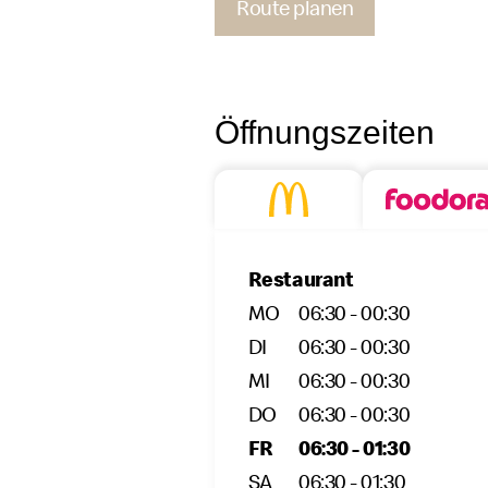
Route planen
Kontakt
Öffnungszeiten
Restaurant
MO
06:30 - 00:30
DI
06:30 - 00:30
MI
06:30 - 00:30
DO
06:30 - 00:30
FR
06:30 - 01:30
SA
06:30 - 01:30