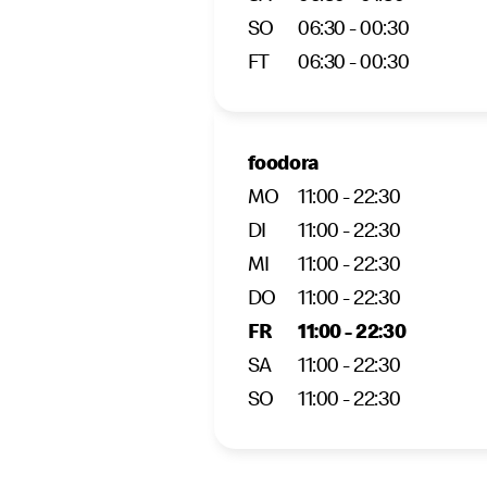
SO
06:30 - 00:30
FT
06:30 - 00:30
foodora
MO
11:00 - 22:30
DI
11:00 - 22:30
MI
11:00 - 22:30
DO
11:00 - 22:30
FR
11:00 - 22:30
SA
11:00 - 22:30
SO
11:00 - 22:30