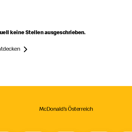
uell keine Stellen ausgeschrieben.
entdecken
McDonald’s Österreich