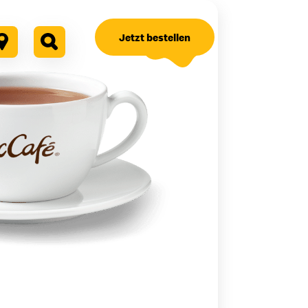
Jetzt bestellen