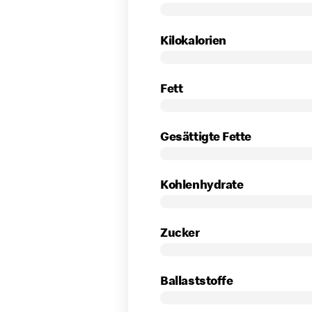
Kilokalorien
Fett
Gesättigte Fette
Kohlenhydrate
Zucker
Ballaststoffe