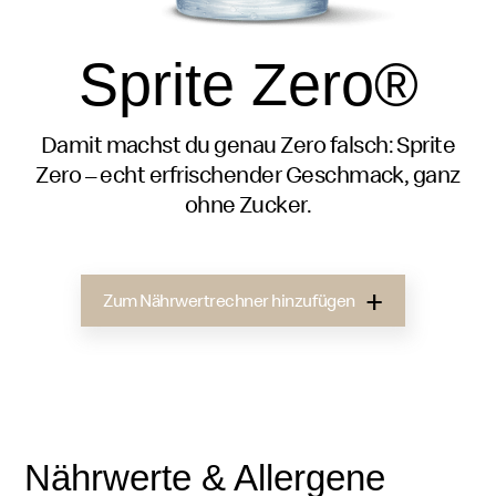
Sprite Zero®
Damit machst du genau Zero falsch: Sprite
Zero – echt erfrischender Geschmack, ganz
ohne Zucker.
Zum Nährwertrechner hinzufügen
Nährwerte & Allergene