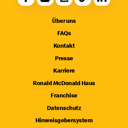
Über uns
FAQs
Kontakt
Presse
Karriere
Ronald McDonald Haus
Franchise
Datenschutz
Hinweisgebersystem