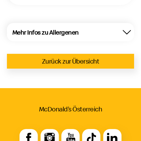
Mehr Infos zu Allergenen
Zurück zur Übersicht
McDonald’s Österreich