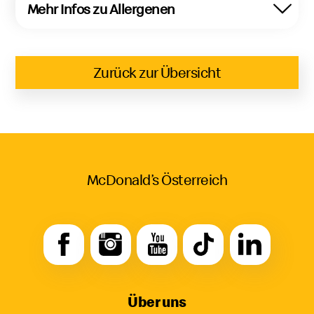
Mehr Infos zu Allergenen
Zurück zur Übersicht
McDonald’s Österreich
Über uns