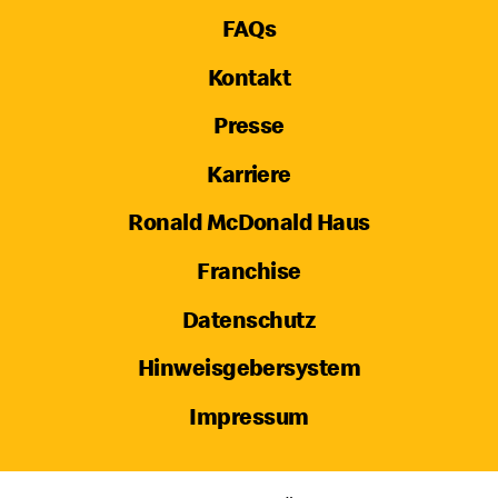
FAQs
Kontakt
Presse
Karriere
Ronald McDonald Haus
Franchise
Datenschutz
Hinweisgebersystem
Impressum