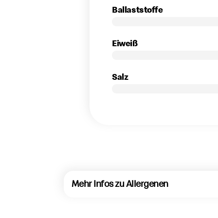
Ballaststoffe
Eiweiß
Salz
Mehr Infos zu Allergenen