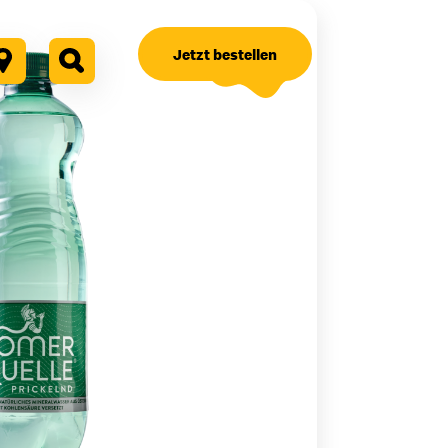
Jetzt bestellen