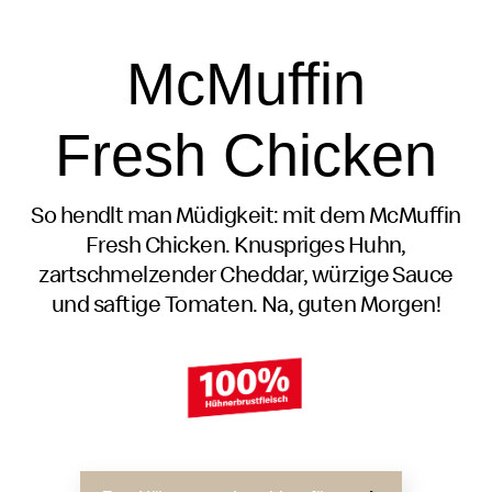
McMuffin
Fresh Chicken
So hendlt man Müdigkeit: mit dem McMuffin
Fresh Chicken. Knuspriges Huhn,
zartschmelzender Cheddar, würzige Sauce
und saftige Tomaten. Na, guten Morgen!