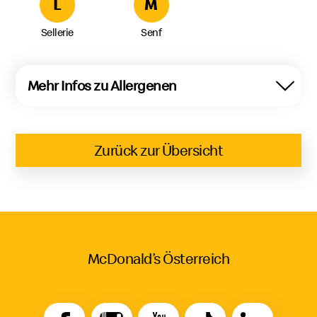
L
M
Sellerie
Senf
Mehr Infos zu Allergenen
Zurück zur Übersicht
McDonald’s Österreich