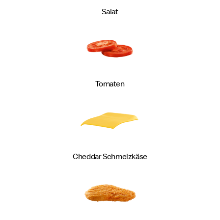
Salat
Tomaten
Cheddar
Schmelzkäse