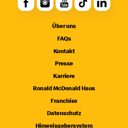
Über uns
FAQs
Kontakt
Presse
Karriere
Ronald McDonald Haus
Franchise
Datenschutz
Hinweisgebersystem