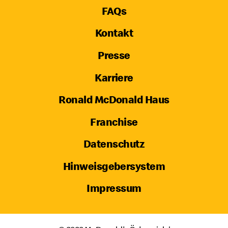
FAQs
Kontakt
Presse
Karriere
Ronald McDonald Haus
Franchise
Datenschutz
Hinweisgebersystem
Impressum