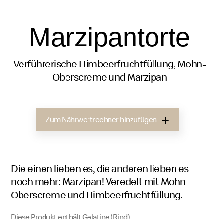
Marzipantorte
Verführerische Himbeerfruchtfüllung, Mohn-
Oberscreme und Marzipan
Zum Nährwertrechner hinzufügen
Die einen lieben es, die anderen lieben es
noch mehr: Marzipan! Veredelt mit Mohn-
Oberscreme und Himbeerfruchtfüllung.
Diese Produkt enthält Gelatine (Rind).