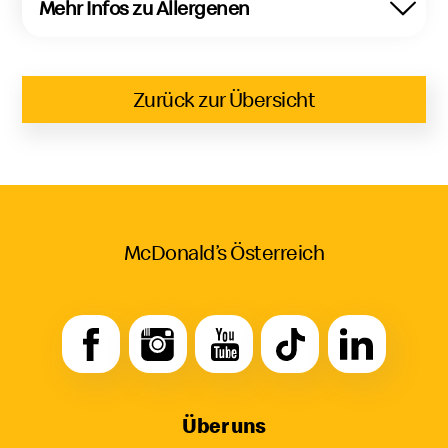
Mehr Infos zu Allergenen
Zurück zur Übersicht
McDonald’s Österreich
Über uns