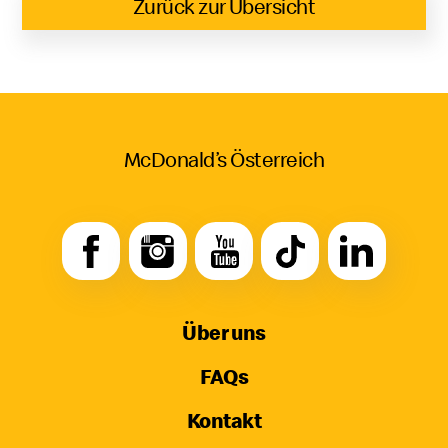
Zurück zur Übersicht
McDonald’s Österreich
Über uns
FAQs
Kontakt