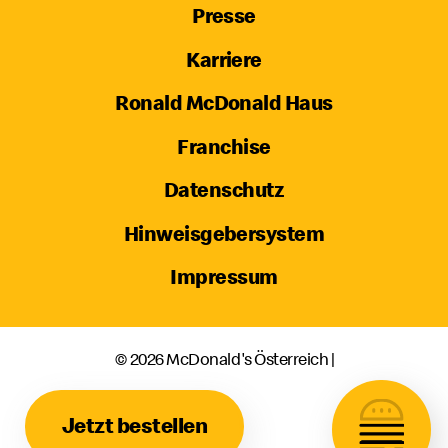
Presse
Karriere
Ronald McDonald Haus
Franchise
Datenschutz
Hinweisgebersystem
Impressum
© 2026 McDonald's Österreich |
Jetzt bestellen