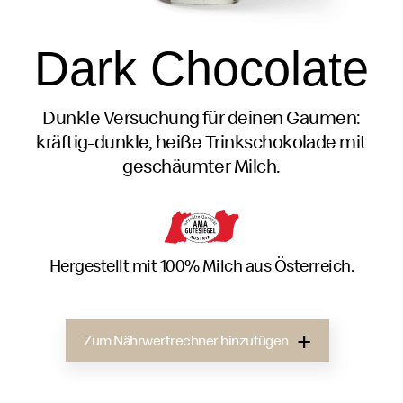
Dark Chocolate
Dunkle Versuchung für deinen Gaumen:
kräftig-dunkle, heiße Trinkschokolade mit
geschäumter Milch.
Hergestellt mit 100% Milch aus Österreich.
Zum Nährwertrechner hinzufügen