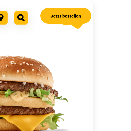
Jetzt bestellen