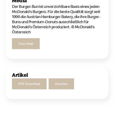
Media
Der Burger-Bun ist unverzichtbare Basis eines jeden
McDonald’s Burgers. Für die beste Qualität sorgt seit
1996 die Austrian Hamburger Bakery, die ihre Burger-
Buns und Premium-Donuts ausschließlich für
McDonald’s Österreich produziert. © McDonald’s
Österreich
Download
Artikel
PDF Download
Drucken