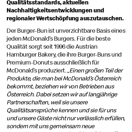
Qualitätsstandards, aktuellen
Nachhaltigkeitsentwicklungen und
regionaler Wertschöpfung auszutauschen.
Der Burger-Bun ist unverzichtbare Basis eines
jeden McDonald’s Burgers. Für die beste
Qualität sorgt seit 1996 die Austrian
Hamburger Bakery, die ihre Burger-Buns und
Premium-Donuts ausschließlich für
McDonald’s produziert. „
Einen großen Teil der
Produkte, die man bei McDonald’s Österreich
bekommt, beziehen wir von Betrieben aus
Österreich. Dabei setzen wir auf langjährige
Partnerschaften, weil sie unsere
Qualitätsansprüche kennen und sie für uns
und unsere Gäste nicht nur verlässlich erfüllen,
sondern mit uns gemeinsam neue