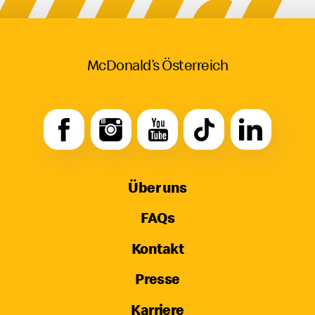
McDonald’s Österreich
Über uns
FAQs
Kontakt
Presse
Karriere