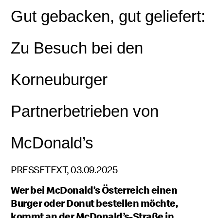
Gut gebacken, gut geliefert:
Zu Besuch bei den
Korneuburger
Partnerbetrieben von
McDonald’s
PRESSETEXT, 03.09.2025
Wer bei McDonald’s Österreich einen
Burger oder Donut bestellen möchte,
kommt an der McDonald’s-Straße in