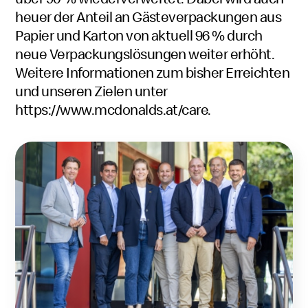
heuer der Anteil an Gästeverpackungen aus
Papier und Karton von aktuell 96 % durch
neue Verpackungslösungen weiter erhöht.
Weitere Informationen zum bisher Erreichten
und unseren Zielen unter
https://www.mcdonalds.at/care
.