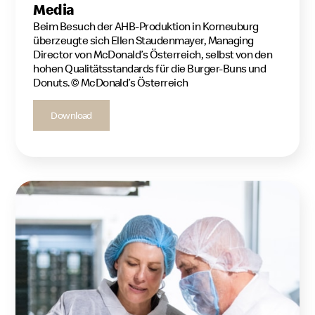
Media
Beim Besuch der AHB-Produktion in Korneuburg
überzeugte sich Ellen Staudenmayer, Managing
Director von McDonald’s Österreich, selbst von den
hohen Qualitätsstandards für die Burger-Buns und
Donuts.© McDonald’s Österreich
Download