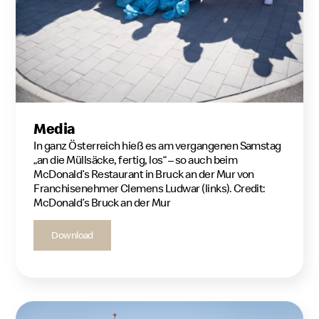
Media
In ganz Österreich hieß es am vergangenen Samstag
„an die Müllsäcke, fertig, los“ – so auch beim
McDonald’s Restaurant in Bruck an der Mur von
Franchisenehmer Clemens Ludwar (links). Credit:
McDonald’s Bruck an der Mur
Download