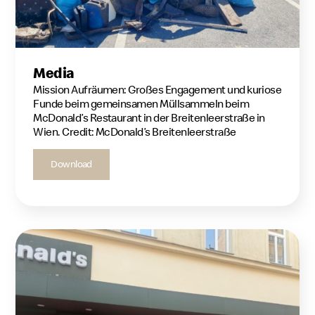
Media
Mission Aufräumen: Großes Engagement und kuriose
Funde beim gemeinsamen Müllsammeln beim
McDonald’s Restaurant in der Breitenleerstraße in
Wien. Credit: McDonald’s Breitenleerstraße
Download