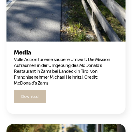
Media
Volle Action für eine saubere Umwelt: Die Mission
Aufräumen in der Umgebung des McDonald’s
Restaurant in Zams bei Landeck in Tirol von
Franchisenehmer Michael Heinritzi. Credit:
McDonald’s Zams
Download