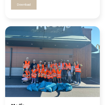
Download