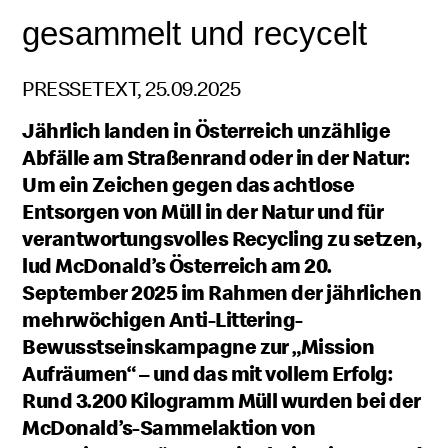
gesammelt und recycelt
PRESSETEXT, 25.09.2025
Jährlich landen in Österreich unzählige
Abfälle am Straßenrand oder in der Natur:
Um ein Zeichen gegen das achtlose
Entsorgen von Müll in der Natur und für
verantwortungsvolles Recycling zu setzen,
lud McDonald’s Österreich am 20.
September 2025 im Rahmen der jährlichen
mehrwöchigen Anti-Littering-
Bewusstseinskampagne zur „Mission
Aufräumen“ – und das mit vollem Erfolg:
Rund 3.200 Kilogramm Müll wurden bei der
McDonald’s-Sammelaktion von