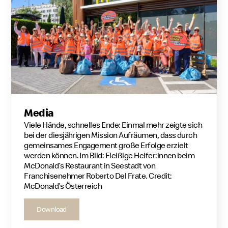
Media
Viele Hände, schnelles Ende: Einmal mehr zeigte sich
bei der diesjährigen Mission Aufräumen, dass durch
gemeinsames Engagement große Erfolge erzielt
werden können. Im Bild: Fleißige Helfer:innen beim
McDonald’s Restaurant in Seestadt von
Franchisenehmer Roberto Del Frate. Credit:
McDonald’s Österreich
Download