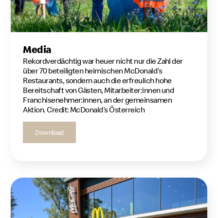
Media
Rekordverdächtig war heuer nicht nur die Zahl der
über 70 beteiligten heimischen McDonald’s
Restaurants, sondern auch die erfreulich hohe
Bereitschaft von Gästen, Mitarbeiter:innen und
Franchisenehmer:innen, an der gemeinsamen
Aktion. Credit: McDonald’s Österreich
Download