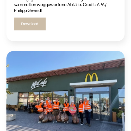
sammelten weggeworfene Abfälle. Credit: APA /
Philipp Greindl
Download