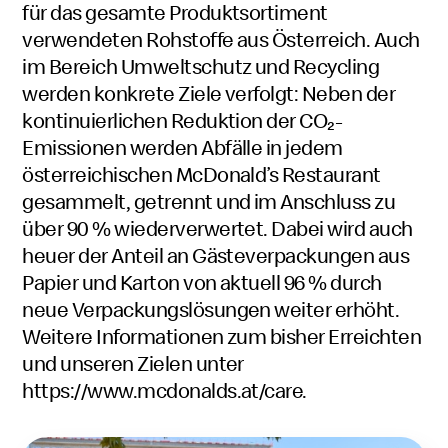
für das gesamte Produktsortiment
verwendeten Rohstoffe aus Österreich. Auch
im Bereich Umweltschutz und Recycling
werden konkrete Ziele verfolgt: Neben der
kontinuierlichen Reduktion der CO₂-
Emissionen werden Abfälle in jedem
österreichischen McDonald’s Restaurant
gesammelt, getrennt und im Anschluss zu
über 90 % wiederverwertet. Dabei wird auch
heuer der Anteil an Gästeverpackungen aus
Papier und Karton von aktuell 96 % durch
neue Verpackungslösungen weiter erhöht.
Weitere Informationen zum bisher Erreichten
und unseren Zielen unter
https://www.mcdonalds.at/care
.