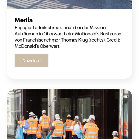
Media
Engagierte Teilnehmer:innen bei der Mission
Aufräumen in Oberwart beim McDonald’s Restaurant
von Franchisenehmer Thomas Klug (rechts). Credit:
McDonald’s Oberwart
Download