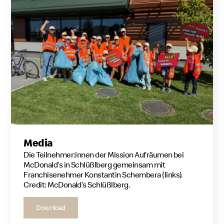
Media
Die Teilnehmer:innen der Mission Aufräumen bei
McDonald’s in Schlüßlberg gemeinsam mit
Franchisenehmer Konstantin Schembera (links).
Credit: McDonald’s Schlüßlberg.
Download