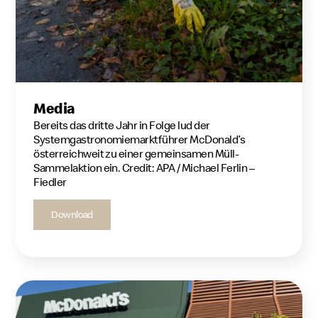
Media
Bereits das dritte Jahr in Folge lud der
Systemgastronomiemarktführer McDonald’s
österreichweit zu einer gemeinsamen Müll-
Sammelaktion ein. Credit: APA / Michael Ferlin –
Fiedler
Download