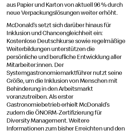
aus Papier und Karton von aktuell 96 % durch
neue Verpackungslösungen weiter erhöht.
McDonald’s setzt sich darüber hinaus für
Inklusion und Chancengleichheit ein:
Kostenlose Deutschkurse sowie regelmäßige
Weiterbildungen unterstützen die
persönliche und berufliche Entwicklung aller
Mitarbeiter:innen. Der
Systemgastronomiemarktführer nutzt seine
Größe, um die Inklusion von Menschen mit
Behinderung in den Arbeitsmarkt
voranzutreiben. Als erster
Gastronomiebetrieb erhielt McDonald’s
zudem die ÖNORM-Zertifizierung für
Diversity Management. Weitere
Informationen zum bisher Erreichten und den