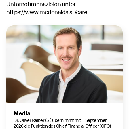
Unternehmenszielen unter
https://www.mcdonalds.at/care
.
Media
Dr. Oliver Reiber (51) übernimmt mit 1. September
2026 die Funktion des Chief Financial Officer (CFO)