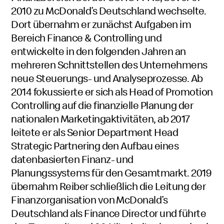
2010 zu McDonald’s Deutschland wechselte.
Dort übernahm er zunächst Aufgaben im
Bereich Finance & Controlling und
entwickelte in den folgenden Jahren an
mehreren Schnittstellen des Unternehmens
neue Steuerungs- und Analyseprozesse. Ab
2014 fokussierte er sich als Head of Promotion
Controlling auf die finanzielle Planung der
nationalen Marketingaktivitäten, ab 2017
leitete er als Senior Department Head
Strategic Partnering den Aufbau eines
datenbasierten Finanz- und
Planungssystems für den Gesamtmarkt. 2019
übernahm Reiber schließlich die Leitung der
Finanzorganisation von McDonald’s
Deutschland als Finance Director und führte