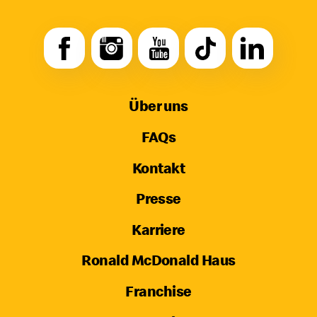
Über uns
FAQs
Kontakt
Presse
Karriere
Ronald McDonald Haus
Franchise