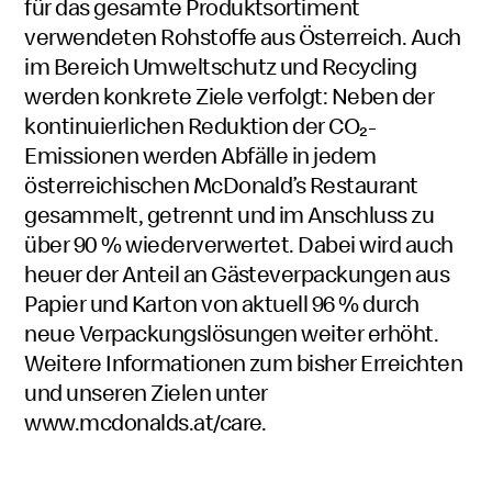
für das gesamte Produktsortiment
verwendeten Rohstoffe aus Österreich. Auch
im Bereich Umweltschutz und Recycling
werden konkrete Ziele verfolgt: Neben der
kontinuierlichen Reduktion der CO₂-
Emissionen werden Abfälle in jedem
österreichischen McDonald’s Restaurant
gesammelt, getrennt und im Anschluss zu
über 90 % wiederverwertet. Dabei wird auch
heuer der Anteil an Gästeverpackungen aus
Papier und Karton von aktuell 96 % durch
neue Verpackungslösungen weiter erhöht.
Weitere Informationen zum bisher Erreichten
und unseren Zielen unter
www.mcdonalds.at/care
.