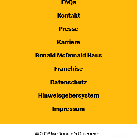
FAQs
Kontakt
Presse
Karriere
Ronald McDonald Haus
Franchise
Datenschutz
Hinweisgebersystem
Impressum
© 2026 McDonald's Österreich |