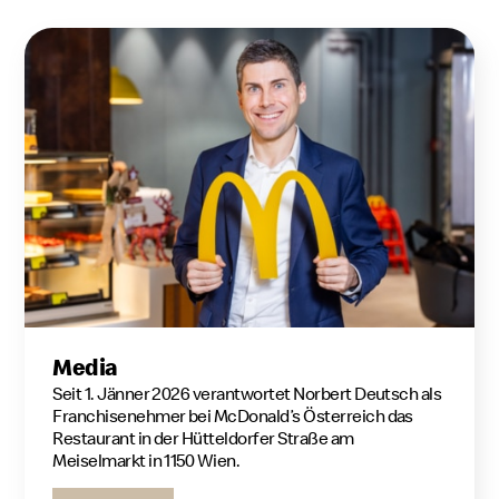
Media
Seit 1. Jänner 2026 verantwortet Norbert Deutsch als
Franchisenehmer bei McDonald’s Österreich das
Restaurant in der Hütteldorfer Straße am
Meiselmarkt in 1150 Wien.