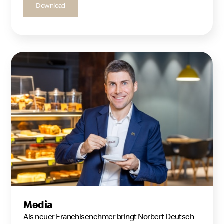
Download
Media
Als neuer Franchisenehmer bringt Norbert Deutsch