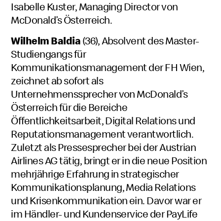
Isabelle Kuster, Managing Director von
McDonald’s Österreich.
Wilhelm Baldia
(36), Absolvent des Master-
Studiengangs für
Kommunikationsmanagement der FH Wien,
zeichnet ab sofort als
Unternehmenssprecher von McDonald’s
Österreich für die Bereiche
Öffentlichkeitsarbeit, Digital Relations und
Reputationsmanagement verantwortlich.
Zuletzt als Pressesprecher bei der Austrian
Airlines AG tätig, bringt er in die neue Position
mehrjährige Erfahrung in strategischer
Kommunikationsplanung, Media Relations
und Krisenkommunikation ein. Davor war er
im Händler- und Kundenservice der PayLife