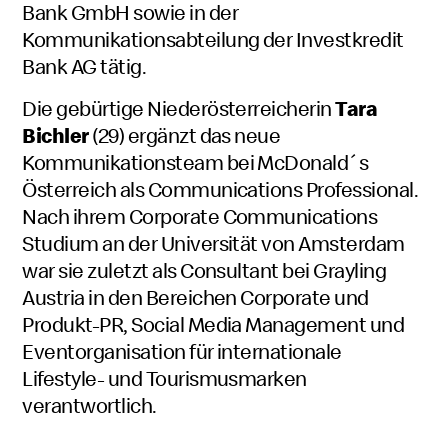
Bank GmbH sowie in der
Kommunikationsabteilung der Investkredit
Bank AG tätig.
Die gebürtige Niederösterreicherin
Tara
Bichler
(29) ergänzt das neue
Kommunikationsteam bei McDonald´s
Österreich als Communications Professional.
Nach ihrem Corporate Communications
Studium an der Universität von Amsterdam
war sie zuletzt als Consultant bei Grayling
Austria in den Bereichen Corporate und
Produkt-PR, Social Media Management und
Eventorganisation für internationale
Lifestyle- und Tourismusmarken
verantwortlich.