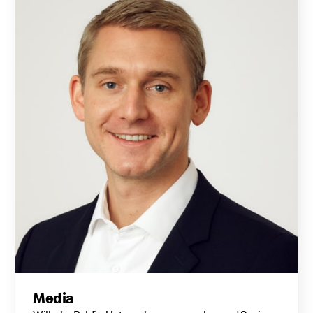
Media