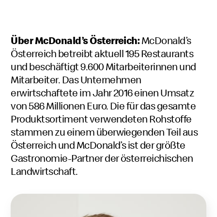
Über McDonald’s Österreich:
McDonald’s
Österreich betreibt aktuell 195 Restaurants
und beschäftigt 9.600 Mitarbeiterinnen und
Mitarbeiter. Das Unternehmen
erwirtschaftete im Jahr 2016 einen Umsatz
von 586 Millionen Euro. Die für das gesamte
Produktsortiment verwendeten Rohstoffe
stammen zu einem überwiegenden Teil aus
Österreich und McDonald’s ist der größte
Gastronomie-Partner der österreichischen
Landwirtschaft.