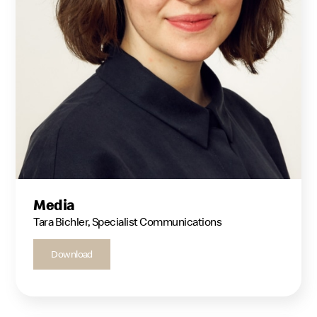
Media
Tara Bichler, Specialist Communications
Download