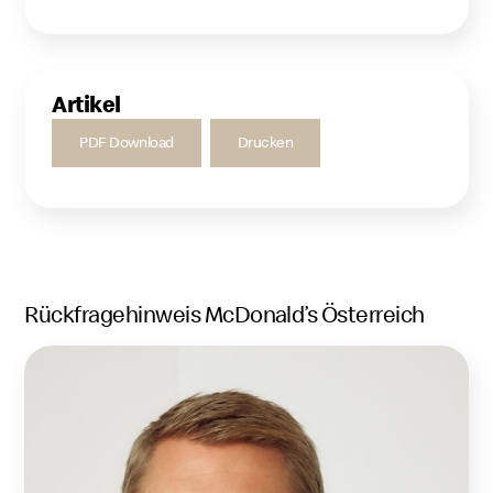
Artikel
PDF Download
Drucken
Rückfragehinweis McDonald’s Österreich