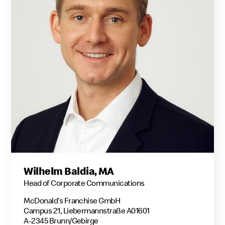
Wilhelm Baldia, MA
Head of Corporate Communications
McDonald’s Franchise GmbH
Campus 21, Liebermannstraße A01601
A-2345 Brunn/Gebirge