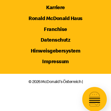
Karriere
Ronald McDonald Haus
Franchise
Datenschutz
Hinweisgebersystem
Impressum
© 2026 McDonald's Österreich |