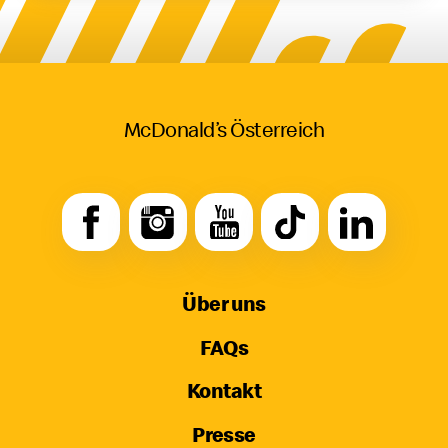
McDonald’s Österreich
Über uns
FAQs
Kontakt
Presse