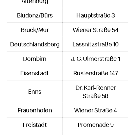
Altenburg
Bludenz/Bürs
Hauptstraße 3
Bruck/Mur
Wiener Straße 54
Deutschlandsberg
Lassnitzstraße 10
Dornbirn
J. G. Ulmerstraße 1
Eisenstadt
Rusterstraße 147
Dr. Karl-Renner
Enns
Straße 58
Frauenhofen
Wiener Straße 4
Freistadt
Promenade 9