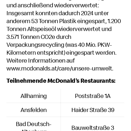
und anschließend wiederverwertet:
Insgesamt konnten dadurch 2024 unter
anderem 53 Tonnen Plastik eingespart, 1.200
Tonnen Altspeiseöl wiederverwertet und
3.571 Tonnen CO2e durch
Verpackungsrecycling (was 40 Mio. PKW-
Kilometern entspricht) eingespart werden.
Weitere Informationen auf
www.mcdonalds.at/care/unsere-umwelt
.
Teilnehmende McDonald’s Restaurants:
Allhaming
Poststraße 1A
Ansfelden
Haider Straße 39
Bad Deutsch-
Bauweltstraße 3