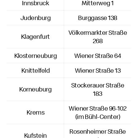
Innsbruck
Mitterweg 1
Judenburg
Burggasse 138
Völkermarkter Straße
Klagenfurt
268
Klosterneuburg
Wiener Straße 64
Knittelfeld
Wiener Straße 13
Stockerauer Straße
Korneuburg
183
Wiener Straße 96-102
Krems
(im Bühl-Center)
Rosenheimer Straße
Kufstein