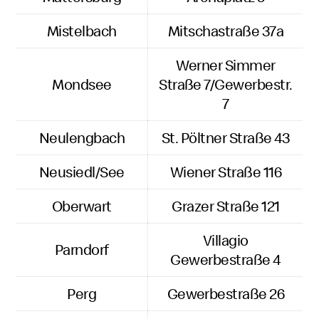
Mistelbach
Mitschastraße 37a
Werner Simmer
Mondsee
Straße 7/Gewerbestr.
7
Neulengbach
St. Pöltner Straße 43
Neusiedl/See
Wiener Straße 116
Oberwart
Grazer Straße 121
Villagio
Parndorf
Gewerbestraße 4
Perg
Gewerbestraße 26