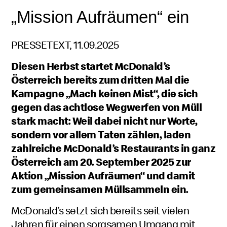
„Mission Aufräumen“ ein
PRESSETEXT, 11.09.2025
Diesen Herbst startet McDonald’s
Österreich bereits zum dritten Mal die
Kampagne „Mach keinen Mist“, die sich
gegen das achtlose Wegwerfen von Müll
stark macht: Weil dabei nicht nur Worte,
sondern vor allem Taten zählen, laden
zahlreiche McDonald’s Restaurants in ganz
Österreich am 20. September 2025 zur
Aktion „Mission Aufräumen“ und damit
zum gemeinsamen Müllsammeln ein.
McDonald’s setzt sich bereits seit vielen
Jahren für einen sorgsamen Umgang mit