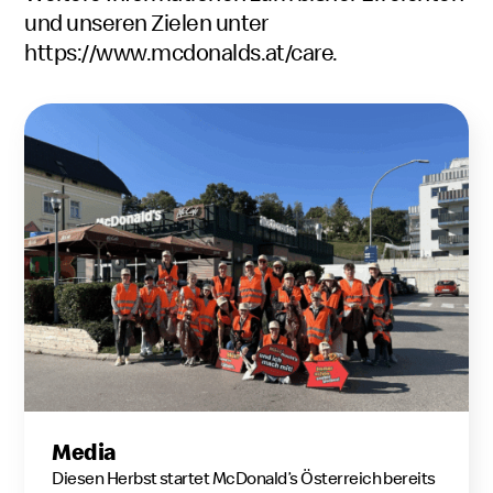
und unseren Zielen unter
https://www.mcdonalds.at/care
.
Media
Diesen Herbst startet McDonald’s Österreich bereits