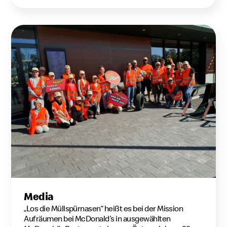
Media
„Los die Müllspürnasen“ heißt es bei der Mission
Aufräumen bei McDonald’s in ausgewählten