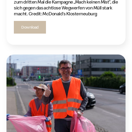
zum dritten Mal die Kampagne „Mach keinen Mist“, die
sich gegen das achtlose Wegwerfen von Müll stark
macht. Credit: McDonald’s Klosterneuburg
Download