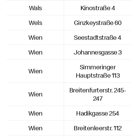
Wals
Kinostraße 4
Wels
Ginzkeystraße 60
Wien
Seestadtstraße 4
Wien
Johannesgasse 3
Simmeringer
Wien
Hauptstraße 113
Breitenfurterstr. 245-
Wien
247
Wien
Hadikgasse 254
Wien
Breitenleerstr. 112