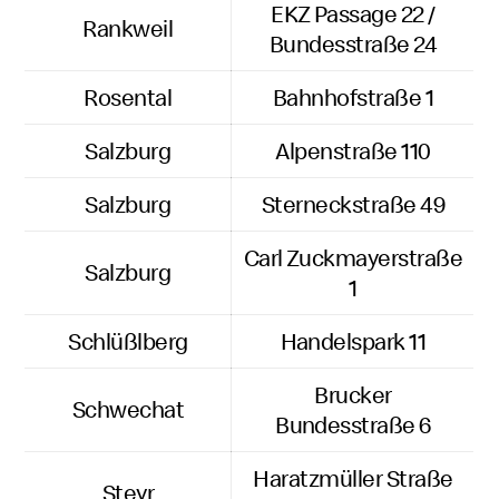
EKZ Passage 22 /
Rankweil
Bundesstraße 24
Rosental
Bahnhofstraße 1
Salzburg
Alpenstraße 110
Salzburg
Sterneckstraße 49
Carl Zuckmayerstraße
Salzburg
1
Schlüßlberg
Handelspark 11
Brucker
Schwechat
Bundesstraße 6
Haratzmüller Straße
Steyr