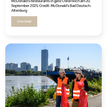
McDonald’s Restaurants in ganz Österreich am 20.
September 2025. Credit: McDonald’s Bad Deutsch-
Altenburg
Download