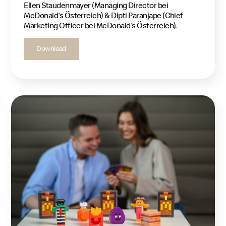
Ellen Staudenmayer (Managing Director bei
McDonald’s Österreich) & Dipti Paranjape (Chief
Marketing Officer bei McDonald’s Österreich).
Download