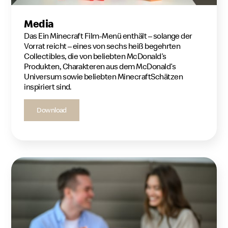
Media
Das Ein Minecraft Film-Menü enthält – solange der
Vorrat reicht – eines von sechs heiß begehrten
Collectibles, die von beliebten McDonald’s
Produkten, Charakteren aus dem McDonald’s
Universum sowie beliebten MinecraftSchätzen
inspiriert sind.
Download