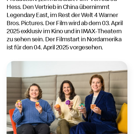
Hess. Den Vertrieb in China übernimmt
Legendary East, im Rest der Welt 4 Warner
Bros. Pictures. Der Film wird ab dem 03. April
2025 exklusiv im Kino und in IMAX-Theatern
zu sehen sein. Der Filmstart in Nordamerika
ist für den 04. April 2025 vorgesehen.