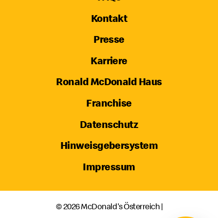
Kontakt
Presse
Karriere
Ronald McDonald Haus
Franchise
Datenschutz
Hinweisgebersystem
Impressum
© 2026 McDonald's Österreich |