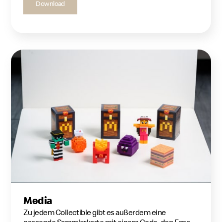
Download
Media
Zu jedem Collectible gibt es außerdem eine