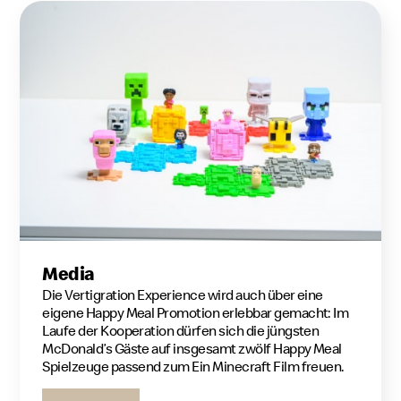
Media
Die Vertigration Experience wird auch über eine
eigene Happy Meal Promotion erlebbar gemacht: Im
Laufe der Kooperation dürfen sich die jüngsten
McDonald’s Gäste auf insgesamt zwölf Happy Meal
Spielzeuge passend zum Ein Minecraft Film freuen.