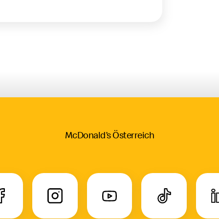
McDonald’s Österreich