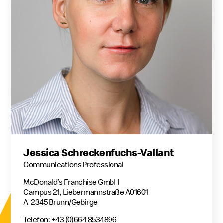
Jessica Schreckenfuchs-Vallant
Communications Professional
McDonald’s Franchise GmbH
Campus 21, Liebermannstraße A01601
A-2345 Brunn/Gebirge
Telefon: +43 (0)664 8534896