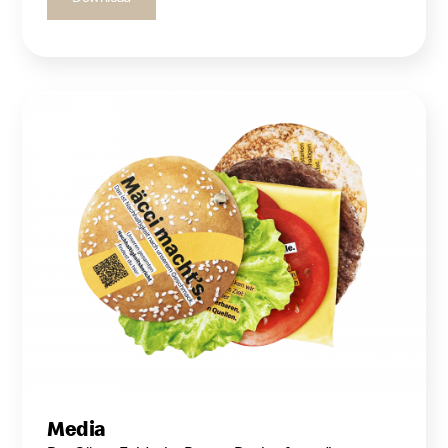
Media