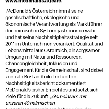
www.mcdonalds.at/care
.
McDonald’s Österreich nimmt seine
gesellschaftliche, ökologische und
ökonomische Verantwortung als Marktführer
der heimischen Systemgastronomie wahr
und hat seine Nachhaltigkeitsstrategie seit
2011 im Unternehmen verankert. Qualität und
Lebensmittel aus Österreich, ein sorgsamer
Umgang mit Natur und Ressourcen,
Chancengleichheit, Inklusion und
Engagement für die Gemeinschaft sind dabei
zentrale Bestandteile. Im fünften
Nachhaltigkeitsbericht dokumentiert
McDonald’s bisher Erreichtes und setzt sich
Ziele für die Zukunft. „
Gemeinsam mit
unseren 40 heimischen