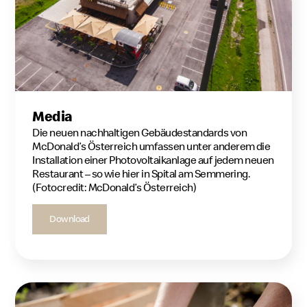
Media
Die neuen nachhaltigen Gebäudestandards von
McDonald’s Österreich umfassen unter anderem die
Installation einer Photovoltaikanlage auf jedem neuen
Restaurant – so wie hier in Spital am Semmering.
(Fotocredit: McDonald’s Österreich)
Download