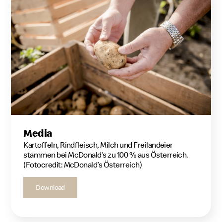
Media
Kartoffeln, Rindfleisch, Milch und Freilandeier
stammen bei McDonald’s zu 100 % aus Österreich.
(Fotocredit: McDonald’s Österreich)
Download