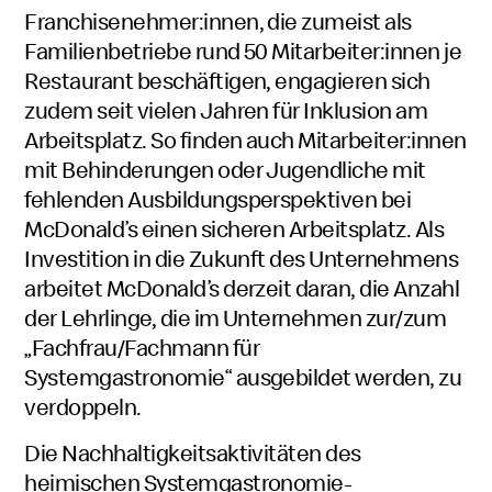
Franchisenehmer:innen, die zumeist als
Familienbetriebe rund 50 Mitarbeiter:innen je
Restaurant beschäftigen, engagieren sich
zudem seit vielen Jahren für Inklusion am
Arbeitsplatz. So finden auch Mitarbeiter:innen
mit Behinderungen oder Jugendliche mit
fehlenden Ausbildungsperspektiven bei
McDonald’s einen sicheren Arbeitsplatz. Als
Investition in die Zukunft des Unternehmens
arbeitet McDonald’s derzeit daran, die Anzahl
der Lehrlinge, die im Unternehmen zur/zum
„Fachfrau/Fachmann für
Systemgastronomie“ ausgebildet werden, zu
verdoppeln.
Die Nachhaltigkeitsaktivitäten des
heimischen Systemgastronomie-