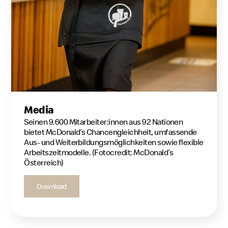
Media
Seinen 9.600 Mitarbeiter:innen aus 92 Nationen
bietet McDonald’s Chancengleichheit, umfassende
Aus- und Weiterbildungsmöglichkeiten sowie flexible
Arbeitszeitmodelle. (Fotocredit: McDonald’s
Österreich)
Download