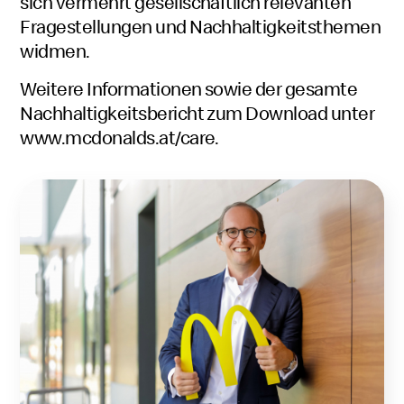
sich vermehrt gesellschaftlich relevanten
Fragestellungen und Nachhaltigkeitsthemen
widmen.
Weitere Informationen sowie der gesamte
Nachhaltigkeitsbericht zum Download unter
www.mcdonalds.at/care
.