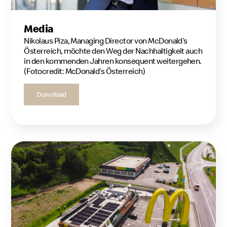
Media
Nikolaus Piza, Managing Director von McDonald’s
Österreich, möchte den Weg der Nachhaltigkeit auch
in den kommenden Jahren konsequent weitergehen.
(Fotocredit: McDonald’s Österreich)
Download