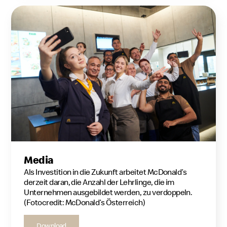
Media
Als Investition in die Zukunft arbeitet McDonald’s
derzeit daran, die Anzahl der Lehrlinge, die im
Unternehmen ausgebildet werden, zu verdoppeln.
(Fotocredit: McDonald’s Österreich)
Download