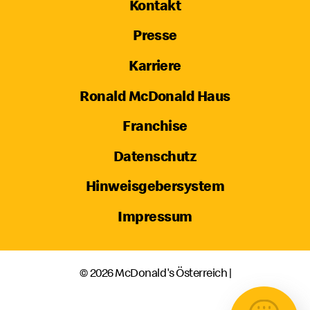
Kontakt
Presse
Karriere
Ronald McDonald Haus
Franchise
Datenschutz
Hinweisgebersystem
Impressum
© 2026 McDonald's Österreich |