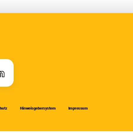
hutz
Hinweisgebersystem
Impressum