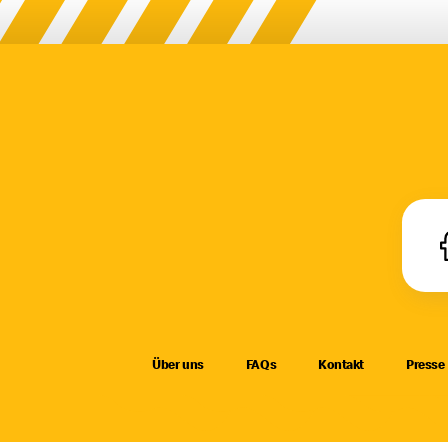
Über uns
FAQs
Kontakt
Presse