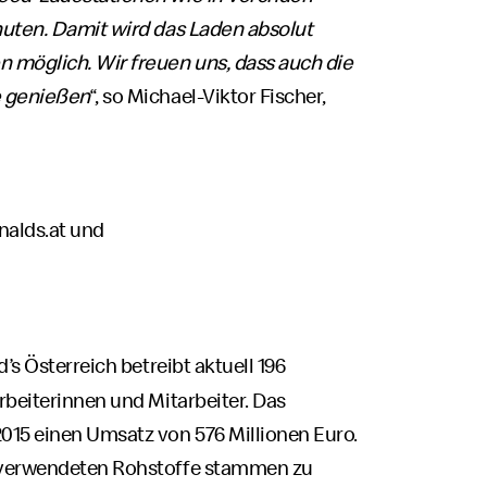
nuten. Damit wird das Laden absolut
 möglich. Wir freuen uns, dass auch die
e genießen
“, so Michael-Viktor Fischer,
nalds.at
und
’s Österreich betreibt aktuell 196
rbeiterinnen und Mitarbeiter. Das
015 einen Umsatz von 576 Millionen Euro.
 verwendeten Rohstoffe stammen zu