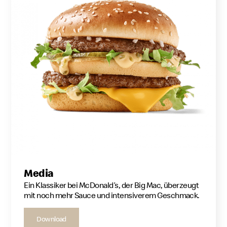
Media
Ein Klassiker bei McDonald’s, der Big Mac, überzeugt
mit noch mehr Sauce und intensiverem Geschmack.
Download