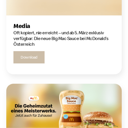
Media
Oft kopiert, nie erreicht – und ab 5. März exklusiv
verfügbar: Die neue Big Mac Sauce bei McDonald’s
Österreich
Download