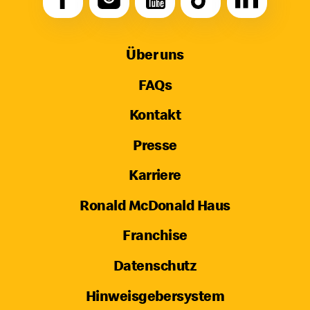
Über uns
FAQs
Kontakt
Presse
Karriere
Ronald McDonald Haus
Franchise
Datenschutz
Hinweisgebersystem