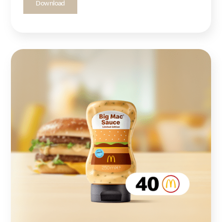
Download