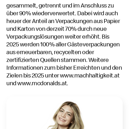
gesammelt, getrennt und im Anschluss zu
über 90% wiederverwertet. Dabei wird auch
heuer der Anteil an Verpackungen aus Papier
und Karton von derzeit 70% durch neue
Verpackungslösungen weiter erhöht. Bis
2025 werden 100% aller Gästeverpackungen
aus erneuerbaren, recycelten oder
zertifizierten Quellen stammen. Weitere
Informationen zum bisher Erreichten und den
Zielen bis 2025 unter
www.machhaltigkeit.at
und
www.mcdonalds.at
.