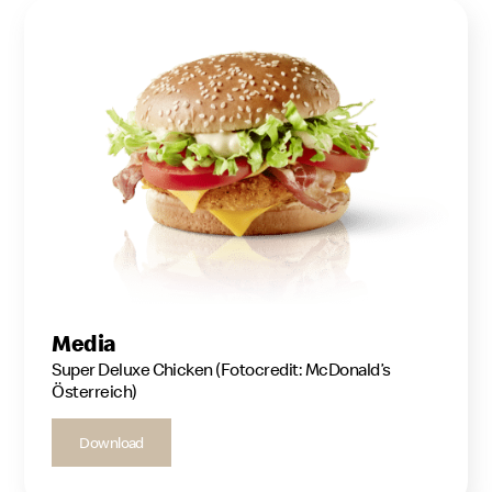
Media
Super Deluxe Chicken (Fotocredit: McDonald’s
Österreich)
Download