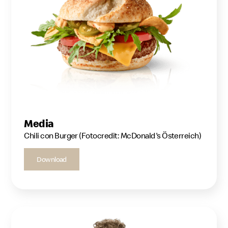
Media
Chili con Burger (Fotocredit: McDonald's Österreich)
Download