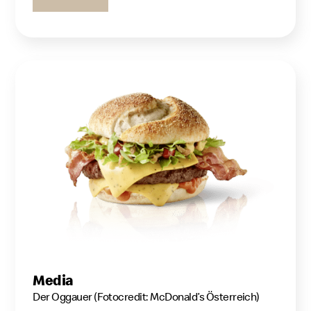
Media
Der Oggauer (Fotocredit: McDonald’s Österreich)