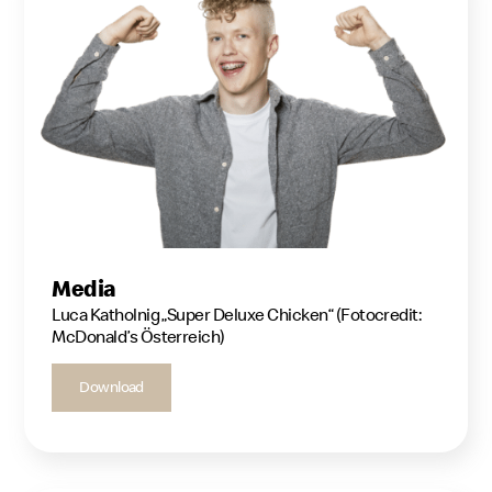
Media
Luca Katholnig „Super Deluxe Chicken“ (Fotocredit:
McDonald’s Österreich)
Download