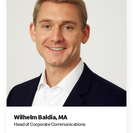
Wilhelm Baldia, MA
Head of Corporate Communications