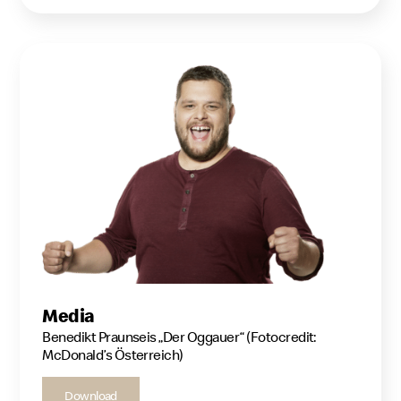
Media
Benedikt Praunseis „Der Oggauer“ (Fotocredit:
McDonald’s Österreich)
Download