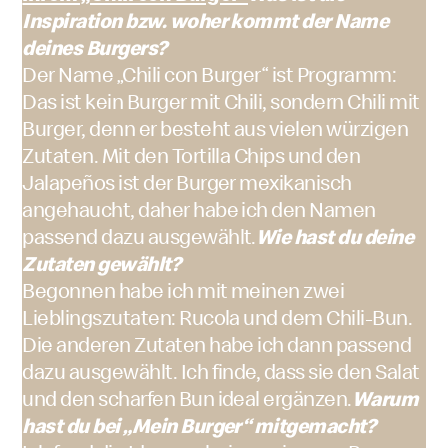
Inspiration bzw. woher kommt der Name
deines Burgers?
Der Name „Chili con Burger“ ist Programm:
Das ist kein Burger mit Chili, sondern Chili mit
Burger, denn er besteht aus vielen würzigen
Zutaten. Mit den Tortilla Chips und den
Jalapeños ist der Burger mexikanisch
angehaucht, daher habe ich den Namen
passend dazu ausgewählt.
Wie hast du deine
Zutaten gewählt?
Begonnen habe ich mit meinen zwei
Lieblingszutaten: Rucola und dem Chili-Bun.
Die anderen Zutaten habe ich dann passend
dazu ausgewählt. Ich finde, dass sie den Salat
und den scharfen Bun ideal ergänzen.
Warum
hast du bei „Mein Burger“ mitgemacht?