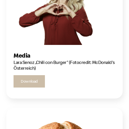
Media
Lara Senoz „Chili con Burger“ (Fotocredit: McDonald's
Österreich)
Download