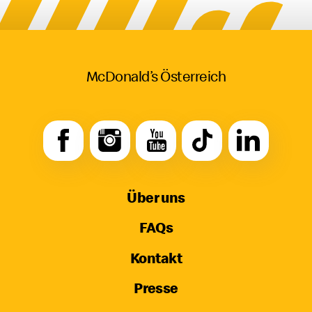
McDonald’s Österreich
Über uns
FAQs
Kontakt
Presse