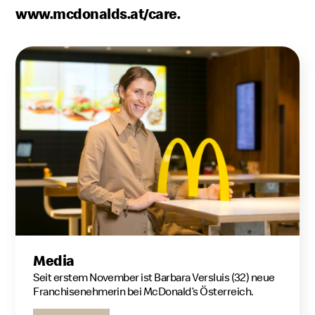
www.mcdonalds.at/care
.
Media
Seit erstem November ist Barbara Versluis (32) neue
Franchisenehmerin bei McDonald’s Österreich.