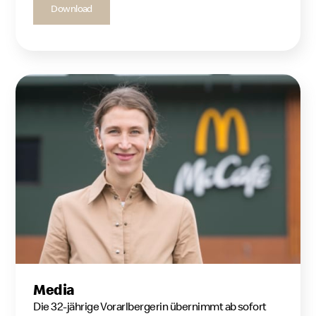
Download
Media
Die 32-jährige Vorarlbergerin übernimmt ab sofort