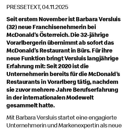
PRESSETEXT, 04.11.2025
Seit erstem November ist Barbara Versluis
(32) neue Franchisenehmerin bei
McDonald’s Österreich. Die 32-jährige
Vorarlbergerin übernimmt ab sofort das
McDonald’s Restaurant in Bürs. Für ihre
neue Funktion bringt Versluis langjährige
Erfahrung mit: Seit 2020 ist die
Unternehmerin bereits für die McDonald’s
Restaurants in Vorarlberg tätig, nachdem
sie zuvor mehrere Jahre Berufserfahrung
in der internationalen Modewelt
gesammelt hatte.
Mit Barbara Versluis startet eine engagierte
Unternehmerin und Markenexpertin als neue