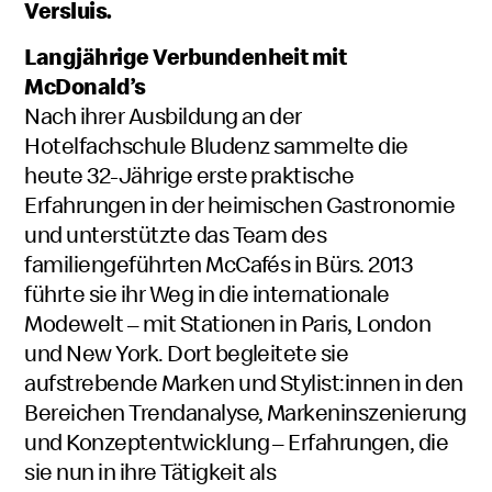
Versluis.
Langjährige Verbundenheit mit
McDonald’s
Nach ihrer Ausbildung an der
Hotelfachschule Bludenz sammelte die
heute 32-Jährige erste praktische
Erfahrungen in der heimischen Gastronomie
und unterstützte das Team des
familiengeführten McCafés in Bürs. 2013
führte sie ihr Weg in die internationale
Modewelt – mit Stationen in Paris, London
und New York. Dort begleitete sie
aufstrebende Marken und Stylist:innen in den
Bereichen Trendanalyse, Markeninszenierung
und Konzeptentwicklung – Erfahrungen, die
sie nun in ihre Tätigkeit als