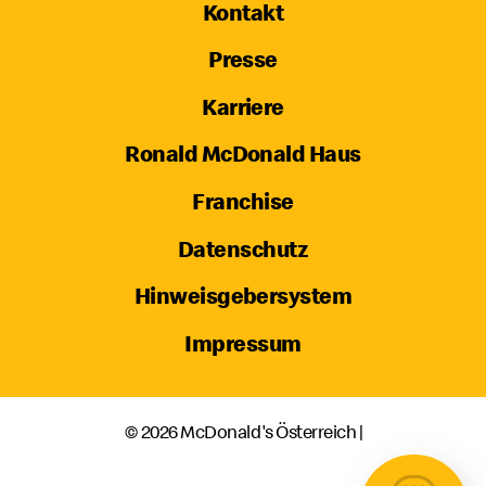
Kontakt
Presse
Karriere
Ronald McDonald Haus
Franchise
Datenschutz
Hinweisgebersystem
Impressum
© 2026 McDonald's Österreich |