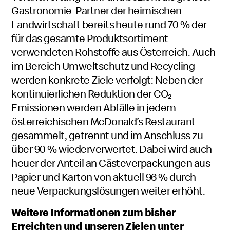
Gastronomie-Partner der heimischen
Landwirtschaft bereits heute rund 70 % der
für das gesamte Produktsortiment
verwendeten Rohstoffe aus Österreich. Auch
im Bereich Umweltschutz und Recycling
werden konkrete Ziele verfolgt: Neben der
kontinuierlichen Reduktion der CO₂-
Emissionen werden Abfälle in jedem
österreichischen McDonald’s Restaurant
gesammelt, getrennt und im Anschluss zu
über 90 % wiederverwertet. Dabei wird auch
heuer der Anteil an Gästeverpackungen aus
Papier und Karton von aktuell 96 % durch
neue Verpackungslösungen weiter erhöht.
Weitere Informationen zum bisher
Erreichten und unseren Zielen unter