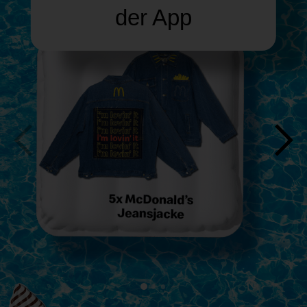
der App