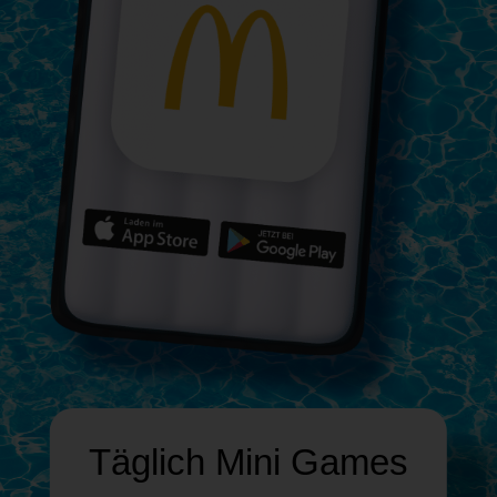
Täglich
Mini Games