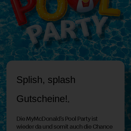
Splish, splash
Gutscheine!
*
Die MyMcDonald’s Pool Party ist
wieder da und somit auch die Chance