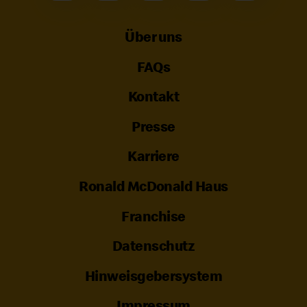
Über uns
FAQs
Kontakt
Presse
Karriere
Ronald McDonald Haus
Franchise
Datenschutz
Hinweisgebersystem
Impressum