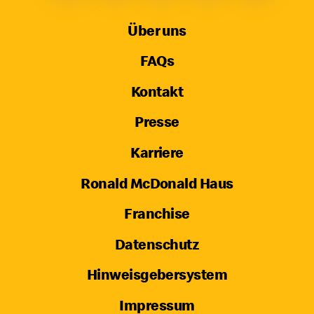
Über uns
FAQs
Kontakt
Presse
Karriere
Ronald McDonald Haus
Franchise
Datenschutz
Hinweisgebersystem
Impressum