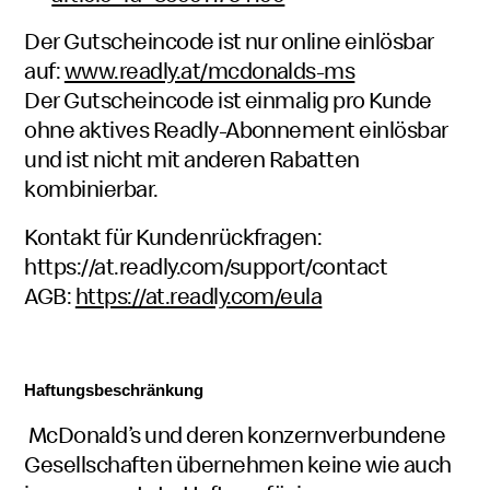
Der Gutscheincode ist nur online einlösbar
auf:
www.readly.at/mcdonalds-ms
Der Gutscheincode ist einmalig pro Kunde
ohne aktives Readly-Abonnement einlösbar
und ist nicht mit anderen Rabatten
kombinierbar.
Kontakt für Kundenrückfragen:
https://at.readly.com/support/contact
AGB:
https://at.readly.com/eula
Haftungsbeschränkung
McDonald’s und deren konzernverbundene
Gesellschaften
übernehmen keine wie auch