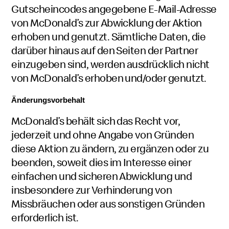
Gutscheincodes angegebene E-Mail-Adresse
von McDonald’s zur Abwicklung der Aktion
erhoben und genutzt. Sämtliche Daten, die
darüber hinaus auf den Seiten der Partner
einzugeben sind, werden ausdrücklich nicht
von McDonald’s erhoben und/oder genutzt.
Änderungsvorbehalt
McDonald’s behält sich das Recht vor,
jederzeit und ohne Angabe von Gründen
diese Aktion zu ändern, zu ergänzen oder zu
beenden, soweit dies im Interesse einer
einfachen und sicheren Abwicklung und
insbesondere zur Verhinderung von
Missbräuchen oder aus sonstigen Gründen
erforderlich ist.