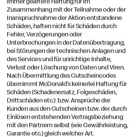
immer geartete Haftung für im
Zusammenhang mit der Teilnahme oder der
Inanspruchnahme der
Aktion entstandene
Schäden, haften nicht für Schäden durch
Fehler, Verzögerungen oder
Unterbrechungen in der Datenübertragung,
bei Störungen der technischen Anlagen und
des Services und für unrichtige Inhalte,
Verlust oder Löschung von Daten und Viren.
Nach
Übermittlung
des Gutscheincodes
übernimmt McDonald’s keinerlei Haftung für
Schäden (Schadenersatz, Folgeschäden,
Drittschäden etc.) bzw. Ansprüche der
Kunden aus den Gutscheinen bzw. der durch
Einlösen entstehenden Vertragsbeziehung
mit den Partnern selbst (wie Gewährleistung,
Garantie etc.) gleich welcher Art.