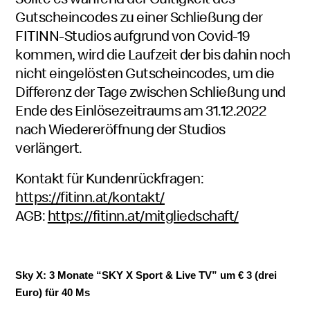
Gutscheincodes zu einer Schließung der
FITINN-Studios aufgrund von Covid-19
kommen, wird die Laufzeit der bis dahin noch
nicht eingelösten Gutscheincodes, um die
Differenz der Tage zwischen Schließung und
Ende des Einlösezeitraums am 31.12.2022
nach Wiedereröffnung der Studios
verlängert.
Kontakt für Kundenrückfragen:
https://fitinn.at/kontakt/
AGB:
https://fitinn.at/mitgliedschaft/
Sky X: 3 Monate “SKY X Sport & Live TV” um € 3 (drei
Euro) für 40 Ms