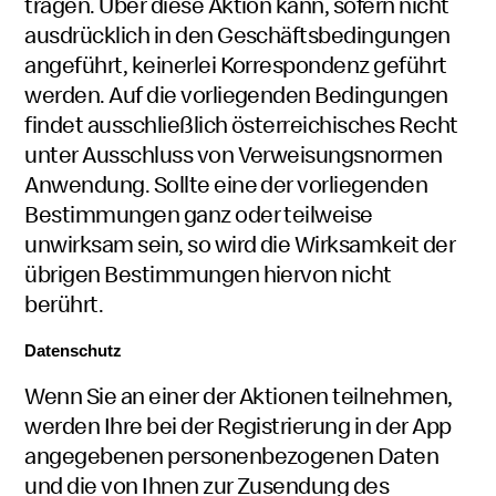
tragen. Über diese Aktion kann, sofern nicht
ausdrücklich in den Geschäftsbedingungen
angeführt, keinerlei Korrespondenz geführt
werden. Auf die vorliegenden Bedingungen
findet ausschließlich österreichisches Recht
unter Ausschluss von Verweisungsnormen
Anwendung. Sollte eine der vorliegenden
Bestimmungen ganz oder teilweise
unwirksam sein, so wird die Wirksamkeit der
übrigen Bestimmungen hiervon nicht
berührt.
Datenschutz
Wenn Sie an einer der Aktionen teilnehmen,
werden Ihre bei der Registrierung in der App
angegebenen personenbezogenen Daten
und die von Ihnen zur Zusendung des