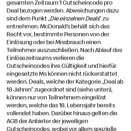
gesamten Zeitraum
1 Gutscheincode pro
Deal bezogen werden. Abweichungen dazu
sind dem Punkt „
Die einzelnen Deals
“ zu
entnehmen. McDonald’s behält sich das
Recht vor, bestimmte Personen von der
Einlösung oder bei Missbrauch einen
Teilnehmer auszuschließen. Nach Ablauf des
Einlösezeitraums verlieren die
Gutscheincodes ihre Gültigkeit und hierfür
eingesetzte Ms können nicht rückerstattet
werden. Deals, welche der Kategorie „Deal ab
18 Jahren“ zugeordnet sind (siehe unten),
können nur von Teilnehmern eingelöst
werden, welche das 18. Lebensjahr bereits
vollendet haben. Darüber hinaus gelten die
AGB der Anbieter der jeweiligen
Gutscheincodes, wobei vor allem spezielle