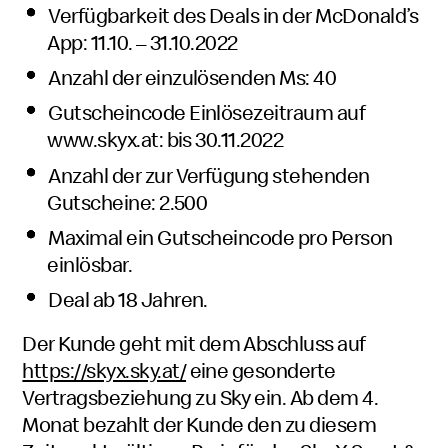
Verfügbarkeit des Deals in der McDonald’s
App: 11.10. – 31.10.2022
Anzahl der einzulösenden Ms: 40
Gutscheincode Einlösezeitraum auf
www.skyx.at: bis 30.11.2022
Anzahl der zur Verfügung stehenden
Gutscheine: 2.500
Maximal ein Gutscheincode pro Person
einlösbar.
Deal ab 18 Jahren.
Der Kunde geht mit dem Abschluss auf
https://skyx.sky.at/
eine gesonderte
Vertragsbeziehung zu Sky ein. Ab dem 4.
Monat bezahlt der Kunde den zu diesem