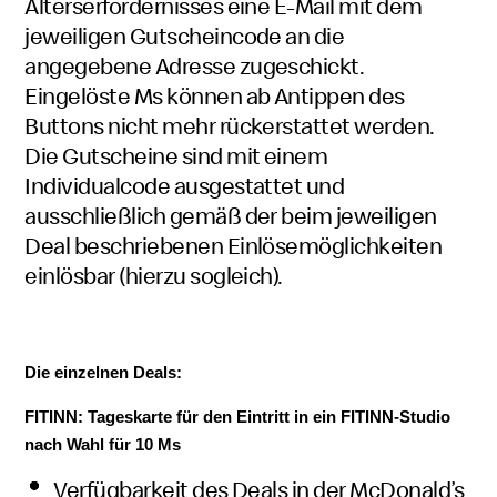
Alterserfordernisses eine E-Mail mit dem
jeweiligen Gutscheincode an die
angegebene Adresse zugeschickt.
Eingelöste Ms können ab Antippen des
Buttons nicht mehr rückerstattet werden.
Die Gutscheine sind mit einem
Individualcode ausgestattet und
ausschließlich gemäß der beim jeweiligen
Deal beschriebenen Einlösemöglichkeiten
einlösbar (hierzu sogleich).
Die einzelnen Deals:
FITINN: Tageskarte für den Eintritt in ein FITINN-Studio
nach Wahl für 10 Ms
Verfügbarkeit des Deals in der McDonald’s