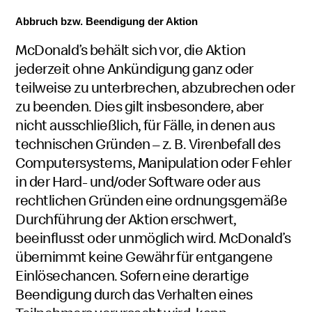
Abbruch bzw. Beendigung der Aktion
McDonald’s behält sich vor, die Aktion
jederzeit ohne Ankündigung ganz oder
teilweise zu unterbrechen, abzubrechen oder
zu beenden. Dies gilt insbesondere, aber
nicht ausschließlich, für Fälle, in denen aus
technischen Gründen – z. B. Virenbefall des
Computersystems, Manipulation oder Fehler
in der Hard- und/oder Software oder aus
rechtlichen Gründen eine ordnungsgemäße
Durchführung der Aktion erschwert,
beeinflusst oder unmöglich wird. McDonald’s
übernimmt keine Gewähr für entgangene
Einlösechancen. Sofern eine derartige
Beendigung durch das Verhalten eines